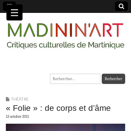
MADININ'ART
Rechercher :
THÉÂTRE
« Folie » : de corps et d’âme
13 octobre 2011