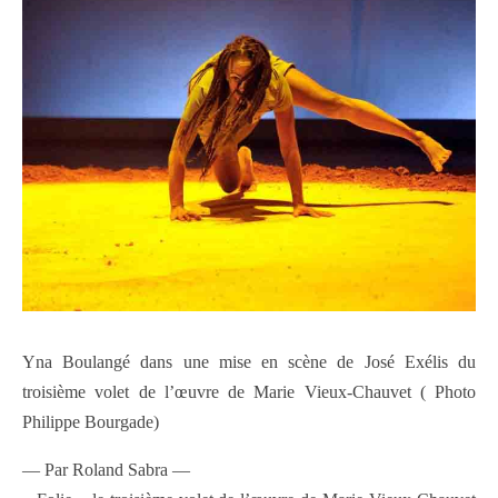
Yna Boulangé dans une mise en scène de José Exélis du
troisième volet de l’œuvre de Marie Vieux-Chauvet ( Photo
Philippe Bourgade)
— Par Roland Sabra —