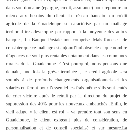
dans son domaine (épargne, crédit, assurance) pour répondre au
mieux aux besoins du client. Le réseau bancaire du crédit
agricole de la Guadeloupe se caractérise par un maillage
territorial très développé par rapport à la moyenne des autres
banques, La Banque Postale non comprise. Mais force est de
constater que ce maillage est aujourd’hui obsolète et que nombre
d’agences ne sont plus rentables notamment dans les communes
rurales de la Guadeloupe .C’est pourquoi, nous pensons que
demain, une fois la grève terminée , le crédit agricole sera
soumis à de profonds changements organisationnels et les
salariés en feront pour l’essentiel les frais même s’ils sont tentés
de crier victoire après le retrait par la direction du projet de
suppression des 40% pour les nouveaux embauchés .Enfin, le
vieil adage « le client est roi » va prendre tout son sens en
Guadeloupe, le client exigeant plus de considération, de
personnalisation et de conseil spécialisé et sur mesure.La