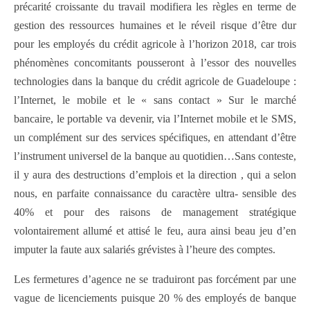
précarité croissante du travail modifiera les règles en terme de
gestion des ressources humaines et le réveil risque d’être dur
pour les employés du crédit agricole à l’horizon 2018, car trois
phénomènes concomitants pousseront à l’essor des nouvelles
technologies dans la banque du crédit agricole de Guadeloupe :
l’Internet, le mobile et le « sans contact » Sur le marché
bancaire, le portable va devenir, via l’Internet mobile et le SMS,
un complément sur des services spécifiques, en attendant d’être
l’instrument universel de la banque au quotidien…Sans conteste,
il y aura des destructions d’emplois et la direction , qui a selon
nous, en parfaite connaissance du caractère ultra- sensible des
40% et pour des raisons de management stratégique
volontairement allumé et attisé le feu, aura ainsi beau jeu d’en
imputer la faute aux salariés grévistes à l’heure des comptes.
Les fermetures d’agence ne se traduiront pas forcément par une
vague de licenciements puisque 20 % des employés de banque