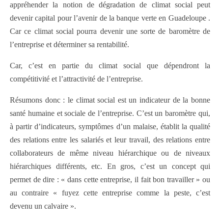
appréhender la notion de dégradation de climat social peut
devenir capital pour l’avenir de la banque verte en Guadeloupe .
Car ce climat social pourra devenir une sorte de baromètre de
l’entreprise et déterminer sa rentabilité.
Car, c’est en partie du climat social que dépendront la
compétitivité et l’attractivité de l’entreprise.
Résumons donc : le climat social est un indicateur de la bonne
santé humaine et sociale de l’entreprise. C’est un baromètre qui,
à partir d’indicateurs, symptômes d’un malaise, établit la qualité
des relations entre les salariés et leur travail, des relations entre
collaborateurs de même niveau hiérarchique ou de niveaux
hiérarchiques différents, etc. En gros, c’est un concept qui
permet de dire : « dans cette entreprise, il fait bon travailler » ou
au contraire « fuyez cette entreprise comme la peste, c’est
devenu un calvaire ».