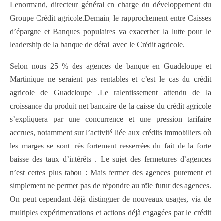
Lenormand, directeur général en charge du développement du
Groupe Crédit agricole.Demain, le rapprochement entre Caisses
d’épargne et Banques populaires va exacerber la lutte pour le
leadership de la banque de détail avec le Crédit agricole.
Selon nous 25 % des agences de banque en Guadeloupe et
Martinique ne seraient pas rentables et c’est le cas du crédit
agricole de Guadeloupe .Le ralentissement attendu de la
croissance du produit net bancaire de la caisse du crédit agricole
s’expliquera par une concurrence et une pression tarifaire
accrues, notamment sur l’activité liée aux crédits immobiliers où
les marges se sont très fortement resserrées du fait de la forte
baisse des taux d’intérêts . Le sujet des fermetures d’agences
n’est certes plus tabou : Mais fermer des agences purement et
simplement ne permet pas de répondre au rôle futur des agences.
On peut cependant déjà distinguer de nouveaux usages, via de
multiples expérimentations et actions déjà engagées par le crédit