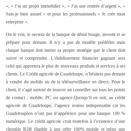
», « J’ai un projet immobilier », « J’ai une rentrée d’argent », «
Suis-je bien assuré » et pour les professionnels « Je crée mon
entreprise ».
On le voit, le secteur de la banque de détail bouge, investit et se
prépare pour demain. Il n’y a pas de modèle prédéfini mais
chaque banque doit mener sa propre stratégie que le client doit
suivre et comprendre. L’établissement financier gagnant sera
celui qui apportera le plus de nouveaux produits et services à ses
clients. Le Crédit agricole de Guadeloupe, n’hésitera pas demain
à vendre du mobile ou de la télésurveillance en direct. Pour le
client, il s’agit surtout de trouver un conseiller sur tous les points
de contact : mobile, PC ou agence.Quoiqu’il en soit, au crédit
agricole de Guadeloupe, l’agence restera indispensable car les
Guadeloupéen n’ont pas d’appétence pour une banque 100 %
numérique. Le crédit agricole croit toutefois à l’existence d’une
clientèle B2B éligible à une offre 100% mobile et mène une