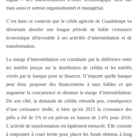
mais aussi et surtout organisationnel et managérial.
C’est dans ce contexte que le crédit agricole de Guadeloupe va
désormais aborder une longue période de faible croissance
économique défavorable à ses activités d’intermédiation et de
transformation.
La marge d’intermédiation est constituée par la différence entre
les intérêts perçus sur la distribution de crédits et les intérêts
versés par la banque pour se financer. N’importe quelle banque
peut donc proposer des financements à taux faibles ce qui
augmente la concurrence et diminue la marge d’intermédiation.
De son côté, la demande de crédits rebondit peu, conséquence
d’une croissance molle, si bien qu’en 2015 la croissance des
prêts a été de 1% et est prévue en hausse de 1.6% pour 2016.
L’activité de transformation est également menacée. Elle consiste
à emprunter à court terme pour placer les fonds obtenus à long