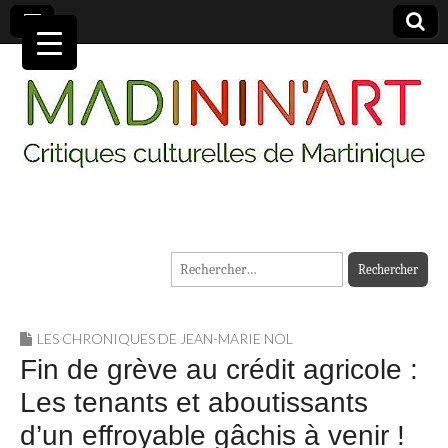
MADININ'ART
Rechercher :
LES CHRONIQUES DE JEAN-MARIE NOL
Fin de grève au crédit agricole :
Les tenants et aboutissants
d’un effroyable gâchis à venir !