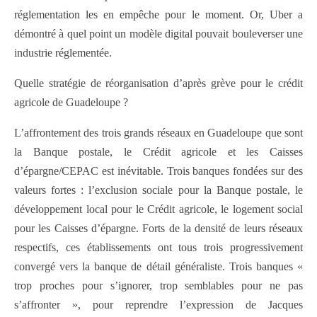
réglementation les en empêche pour le moment. Or, Uber a
démontré à quel point un modèle digital pouvait bouleverser une
industrie réglementée.
Quelle stratégie de réorganisation d’après grève pour le crédit
agricole de Guadeloupe ?
L’affrontement des trois grands réseaux en Guadeloupe que sont
la Banque postale, le Crédit agricole et les Caisses
d’épargne/CEPAC est inévitable. Trois banques fondées sur des
valeurs fortes : l’exclusion sociale pour la Banque postale, le
développement local pour le Crédit agricole, le logement social
pour les Caisses d’épargne. Forts de la densité de leurs réseaux
respectifs, ces établissements ont tous trois progressivement
convergé vers la banque de détail généraliste. Trois banques «
trop proches pour s’ignorer, trop semblables pour ne pas
s’affronter », pour reprendre l’expression de Jacques