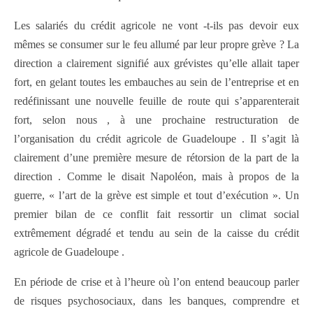
Les salariés du crédit agricole ne vont -t-ils pas devoir eux
mêmes se consumer sur le feu allumé par leur propre grève ? La
direction a clairement signifié aux grévistes qu’elle allait taper
fort, en gelant toutes les embauches au sein de l’entreprise et en
redéfinissant une nouvelle feuille de route qui s’apparenterait
fort, selon nous , à une prochaine restructuration de
l’organisation du crédit agricole de Guadeloupe . Il s’agit là
clairement d’une première mesure de rétorsion de la part de la
direction . Comme le disait Napoléon, mais à propos de la
guerre, « l’art de la grève est simple et tout d’exécution ». Un
premier bilan de ce conflit fait ressortir un climat social
extrêmement dégradé et tendu au sein de la caisse du crédit
agricole de Guadeloupe .
En période de crise et à l’heure où l’on entend beaucoup parler
de risques psychosociaux, dans les banques, comprendre et