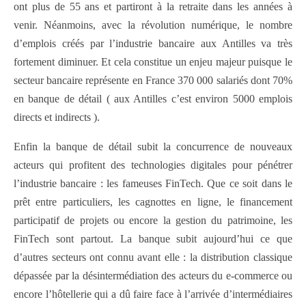
ont plus de 55 ans et partiront à la retraite dans les années à
venir. Néanmoins, avec la révolution numérique, le nombre
d’emplois créés par l’industrie bancaire aux Antilles va très
fortement diminuer. Et cela constitue un enjeu majeur puisque le
secteur bancaire représente en France 370 000 salariés dont 70%
en banque de détail ( aux Antilles c’est environ 5000 emplois
directs et indirects ).
Enfin la banque de détail subit la concurrence de nouveaux
acteurs qui profitent des technologies digitales pour pénétrer
l’industrie bancaire : les fameuses FinTech. Que ce soit dans le
prêt entre particuliers, les cagnottes en ligne, le financement
participatif de projets ou encore la gestion du patrimoine, les
FinTech sont partout. La banque subit aujourd’hui ce que
d’autres secteurs ont connu avant elle : la distribution classique
dépassée par la désintermédiation des acteurs du e-commerce ou
encore l’hôtellerie qui a dû faire face à l’arrivée d’intermédiaires