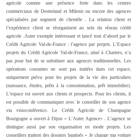
agricole comme une présence forte dans les centres
commerciaux de Destreland et Milenis ou encore des agences
spécialisées par segment de clientèle . La relation client et
l’expérience client se réorganisent au sein du réseau crédit
agricole .Autre exemple intéressant et lancé tout d’abord par le
Crédit Agricole Val-de-France : l’agence par projets. L’Espace
projets du Crédit Agricole Val-de-France, situé à Chartres, n’a
pas pour but de se substituer aux agences traditionnelles. Les
opérations courantes ne sont pas traitées dans cet espace,
uniquement prévu pour les projets de la vie des particuliers
(naissance, études, prêts à la consommation, prêt immobilier).
L’espace est ouvert aux clients et prospects. Pour les clients, il
est possible de communiquer avec le conseiller de son agence
via visioconférence. Le Crédit Agricole de Champagne
Bourgogne a ouvert à Dijon « L’Autre Agence« . L’agence se
distingue aussi par son organisation en mode projets. Les
conseillers traitent des dossiers baptisés « Je change ma voiture