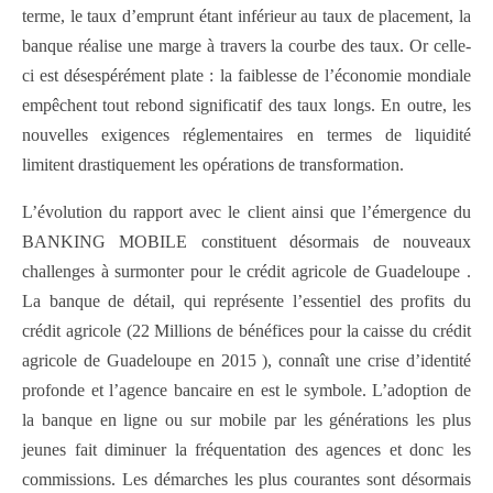
terme, le taux d’emprunt étant inférieur au taux de placement, la
banque réalise une marge à travers la courbe des taux. Or celle-
ci est désespérément plate : la faiblesse de l’économie mondiale
empêchent tout rebond significatif des taux longs. En outre, les
nouvelles exigences réglementaires en termes de liquidité
limitent drastiquement les opérations de transformation.
L’évolution du rapport avec le client ainsi que l’émergence du
BANKING MOBILE constituent désormais de nouveaux
challenges à surmonter pour le crédit agricole de Guadeloupe .
La banque de détail, qui représente l’essentiel des profits du
crédit agricole (22 Millions de bénéfices pour la caisse du crédit
agricole de Guadeloupe en 2015 ), connaît une crise d’identité
profonde et l’agence bancaire en est le symbole. L’adoption de
la banque en ligne ou sur mobile par les générations les plus
jeunes fait diminuer la fréquentation des agences et donc les
commissions. Les démarches les plus courantes sont désormais