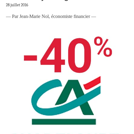
28 juillet 2016
— Par Jean-Marie Nol, économiste financier —