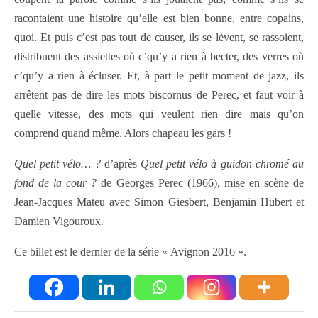
racontaient une histoire qu’elle est bien bonne, entre copains,
quoi. Et puis c’est pas tout de causer, ils se lèvent, se rassoient,
distribuent des assiettes où c’qu’y a rien à becter, des verres où
c’qu’y a rien à écluser. Et, à part le petit moment de jazz, ils
arrêtent pas de dire les mots biscornus de Perec, et faut voir à
quelle vitesse, des mots qui veulent rien dire mais qu’on
comprend quand même. Alors chapeau les gars !
Quel petit vélo… ?
d’après
Quel petit vélo à guidon chromé au
fond de la cour ?
de Georges Perec (1966), mise en scène de
Jean-Jacques Mateu avec Simon Giesbert, Benjamin Hubert et
Damien Vigouroux.
Ce billet est le dernier de la série « Avignon 2016 ».