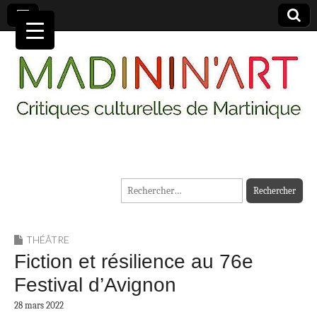
MADININ'ART
Rechercher :
THÉÂTRE
Fiction et résilience au 76e
Festival d’Avignon
28 mars 2022