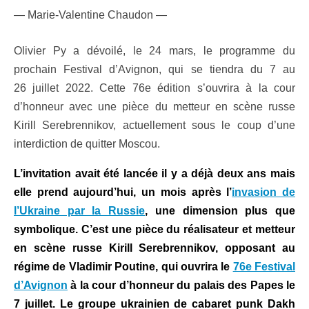
— Marie-Valentine Chaudon —
Olivier Py a dévoilé, le 24 mars, le programme du
prochain Festival d’Avignon, qui se tiendra du 7 au
26 juillet 2022. Cette 76e édition s’ouvrira à la cour
d’honneur avec une pièce du metteur en scène russe
Kirill Serebrennikov, actuellement sous le coup d’une
interdiction de quitter Moscou.
L’invitation avait été lancée il y a déjà deux ans mais
elle prend aujourd’hui, un mois après l’
invasion de
l’Ukraine par la Russie
, une dimension plus que
symbolique. C’est une pièce du réalisateur et metteur
en scène russe Kirill Serebrennikov, opposant au
régime de Vladimir Poutine, qui ouvrira le
76e Festival
d’Avignon
à la cour d’honneur du palais des Papes le
7 juillet. Le groupe ukrainien de cabaret punk Dakh