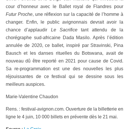
cour d’honneur avec le Ballet royal de Flandres pour
Futur Proche
, une réflexion sur la capacité de l’homme à
changer. Enfin, le public avignonnais devrait avoir la
chance d’applaudir
Le Sacrifice
tant attendu de la
chorégraphe sud-africaine Dada Masilo. Après l’édition
annulée de 2020, ce ballet, inspiré par Stravinski, Pina
Bausch et les danses rituelles du Botswana, avait de
nouveau dû être reporté en 2021 pour cause de Covid.
Sa re-programmation est une des nouvelles les plus
réjouissantes de ce festival qui se dessine sous les
meilleurs auspices.
Marie-Valentine Chaudon
Rens. : festival-avignon.com. Ouverture de la billetterie en
ligne le 4 juin, 10 000 billets en prévente dès le 21 mai.