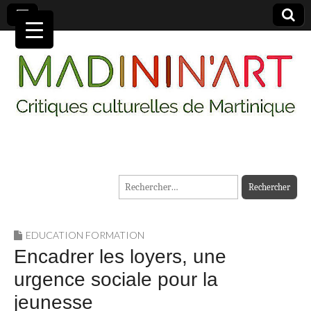
MADININ'ART
Rechercher :
EDUCATION FORMATION
Encadrer les loyers, une
urgence sociale pour la
jeunesse