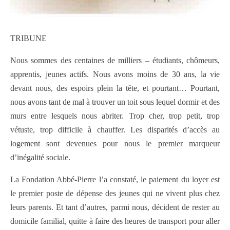
TRIBUNE
Nous sommes des centaines de milliers – étudiants, chômeurs,
apprentis, jeunes actifs. Nous avons moins de 30 ans, la vie
devant nous, des espoirs plein la tête, et pourtant… Pourtant,
nous avons tant de mal à trouver un toit sous lequel dormir et des
murs entre lesquels nous abriter. Trop cher, trop petit, trop
vétuste, trop difficile à chauffer. Les disparités d’accès au
logement sont devenues pour nous le premier marqueur
d’inégalité sociale.
La Fondation Abbé-Pierre l’a constaté, le paiement du loyer est
le premier poste de dépense des jeunes qui ne vivent plus chez
leurs parents. Et tant d’autres, parmi nous, décident de rester au
domicile familial, quitte à faire des heures de transport pour aller