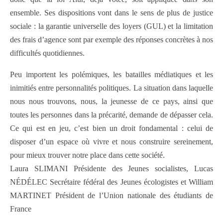
ensemble. Ses dispositions vont dans le sens de plus de justice
sociale : la garantie universelle des loyers (GUL) et la limitation
des frais d’agence sont par exemple des réponses concrètes à nos
difficultés quotidiennes.
Peu importent les polémiques, les batailles médiatiques et les
inimitiés entre personnalités politiques. La situation dans laquelle
nous nous trouvons, nous, la jeunesse de ce pays, ainsi que
toutes les personnes dans la précarité, demande de dépasser cela.
Ce qui est en jeu, c’est bien un droit fondamental : celui de
disposer d’un espace où vivre et nous construire sereinement,
pour mieux trouver notre place dans cette société.
Laura SLIMANI Présidente des Jeunes socialistes, Lucas
NÉDÉLEC Secrétaire fédéral des Jeunes écologistes et William
MARTINET Président de l’Union nationale des étudiants de
France