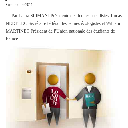
8 septembre 2014
— Par Laura SLIMANI Présidente des Jeunes socialistes, Lucas
NÉDÉLEC Secrétaire fédéral des Jeunes écologistes et William
MARTINET Président de l’Union nationale des étudiants de
France