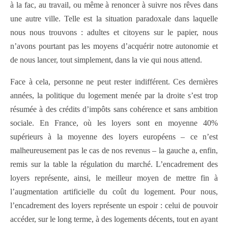
à la fac, au travail, ou même à renoncer à suivre nos rêves dans
une autre ville.
Telle est la situation paradoxale dans laquelle
nous nous trouvons : adultes et citoyens sur le papier, nous
n’avons pourtant pas les moyens d’acquérir notre autonomie et
de nous lancer, tout simplement, dans la vie qui nous attend.
Face à cela, personne ne peut rester indifférent. Ces dernières
années, la politique du logement menée par la droite s’est trop
résumée à des crédits d’impôts sans cohérence et sans ambition
sociale. En France, où les loyers sont en moyenne 40%
supérieurs à la moyenne des loyers européens – ce n’est
malheureusement pas le cas de nos revenus – la gauche a, enfin,
remis sur la table la régulation du marché. L’encadrement des
loyers représente, ainsi, le meilleur moyen de mettre fin à
l’augmentation artificielle du coût du logement. Pour nous,
l’encadrement des loyers représente un espoir : celui de pouvoir
accéder, sur le long terme, à des logements décents, tout en ayant