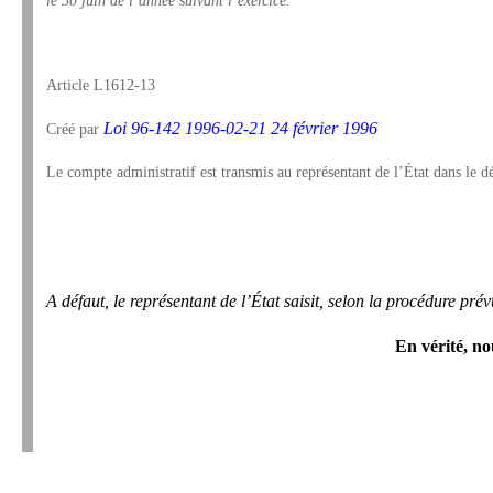
Article L1612-13
Loi 96-142 1996-02-21 24 février 1996
Créé par
Le compte administratif est transmis au représentant de l’État dans le dé
A défaut, le représentant de l’État saisit, selon la procédure prév
En vérité, no