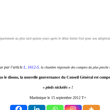
partement au plus tard quinze jours après le délai limite fixé pour son adoption
ue par l’article
L. 1612-5
,
la chambre régionale des comptes du plus proche bu
us le disons, la nouvelle gouvernance du Conseil Général est compo
« pieds nickelés » !
Martinique le 15 septembre 2012 T+