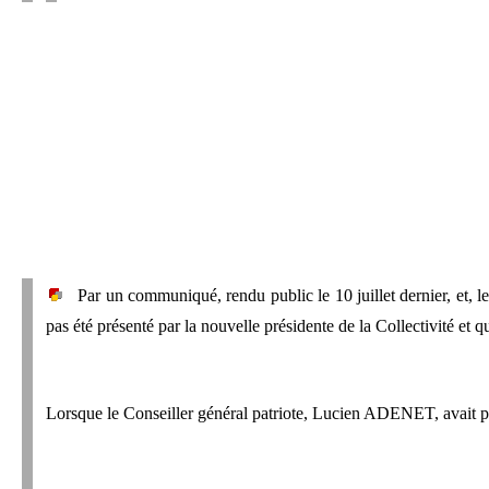
Par un communiqué, rendu public le 10 juillet dernier, et, le
pas été présenté par la nouvelle présidente de la Collectivité et q
Lorsque le Conseiller général patriote, Lucien ADENET, avait prot