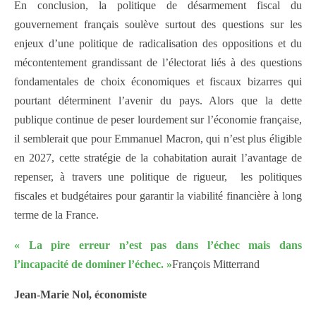
En conclusion, la politique de désarmement fiscal du
gouvernement français soulève surtout des questions sur les
enjeux d’une politique de radicalisation des oppositions et du
mécontentement grandissant de l’électorat liés à des questions
fondamentales de choix économiques et fiscaux bizarres qui
pourtant déterminent l’avenir du pays. Alors que la dette
publique continue de peser lourdement sur l’économie française,
il semblerait que pour Emmanuel Macron, qui n’est plus éligible
en 2027, cette stratégie de la cohabitation aurait l’avantage de
repenser, à travers une politique de rigueur, les politiques
fiscales et budgétaires pour garantir la viabilité financière à long
terme de la France.
« La pire erreur n’est pas dans l’échec mais dans
l’incapacité de dominer l’échec. »
François Mitterrand
Jean-Marie Nol, économiste