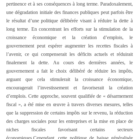
pertinence et à ses conséquences à long terme. Paradoxalement,
une dégradation initiale des finances publiques peut parfois être
le résultat d’une politique délibérée visant à réduire la dette à
long terme. En concentrant les efforts sur la stimulation de la
croissance économique et la création d’emplois, le
gouvernement peut espérer augmenter les recettes fiscales à
l’avenir, ce qui compenserait les déficits actuels et réduirait
finalement la dette. Au cours des dernières années, le
gouvernement a fait le choix délibéré de réduire les impôts,
arguant que cela stimulerait la croissance économique,
encouragerait l’investissement et favoriserait la création
d’emplois. Cette approche, souvent qualifiée de « désarmement
fiscal », a été mise en œuvre à travers diverses mesures, telles
que la suppression de certains impôts sur le revenu, la réduction
des charges sociales pour les entreprises et la mise en place de
niches fiscales favorisant certains secteurs
économiques.Cependant, cette politique de baisse généralisée