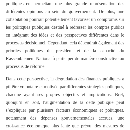
politiques en permettant une plus grande représentation des
différentes opinions au sein du gouvernement. De plus, une
cohabitation pourrait potentiellement favoriser un compromis sur
les politiques publiques destiné à redresser les comptes publics
en intégrant des idées et des perspectives différentes dans le
processus décisionnel. Cependant, cela dépendrait également des
priorités politiques du président et de la capacité du
Rassemblement National à participer de manière constructive au
processus de réforme.
Dans cette perspective, la dégradation des finances publiques a
pû être volontaire et motivée par différentes stratégies politiques,
chacune ayant ses propres objectifs et implications. Bref,
quoiqu’il en soit, l’augmentation de la dette publique peut
s’expliquer par plusieurs facteurs économiques et politiques,
notamment des dépenses gouvernementales accrues, une
croissance économique plus lente que prévu, des mesures de