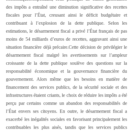
des impôts a entraîné une diminution significative des recettes
fiscales pour l’État, creusant ainsi le déficit budgétaire et
contribuant à l’explosion de la dette publique. Selon les
estimations, le désarmement fiscal a privé l’État français de pas
moins de 54 milliards d’euros de recettes, aggravant ainsi une
situation financière déjà précaire.Cette décision de privilégier le
désarmement fiscal malgré les avertissements sur l’ampleur
croissante de la dette publique soulève des questions sur la
responsabilité économique et la gouvernance financière du
gouvernement. Alors même que les besoins en matière de
financement des services publics, de la sécurité sociale et des
infrastructures étaient criants, le choix de réduire les impôts a été
perçu par certains comme un abandon des responsabilités de
l’État envers ses citoyens. En outre, le désarmement fiscal a
exacerbé les inégalités sociales en favorisant principalement les
contribuables les plus aisés, tandis que les services publics