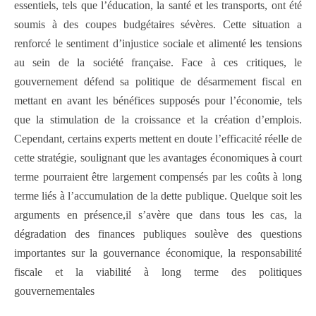
essentiels, tels que l’éducation, la santé et les transports, ont été
soumis à des coupes budgétaires sévères. Cette situation a
renforcé le sentiment d’injustice sociale et alimenté les tensions
au sein de la société française. Face à ces critiques, le
gouvernement défend sa politique de désarmement fiscal en
mettant en avant les bénéfices supposés pour l’économie, tels
que la stimulation de la croissance et la création d’emplois.
Cependant, certains experts mettent en doute l’efficacité réelle de
cette stratégie, soulignant que les avantages économiques à court
terme pourraient être largement compensés par les coûts à long
terme liés à l’accumulation de la dette publique. Quelque soit les
arguments en présence,il s’avère que dans tous les cas, la
dégradation des finances publiques soulève des questions
importantes sur la gouvernance économique, la responsabilité
fiscale et la viabilité à long terme des politiques
gouvernementales