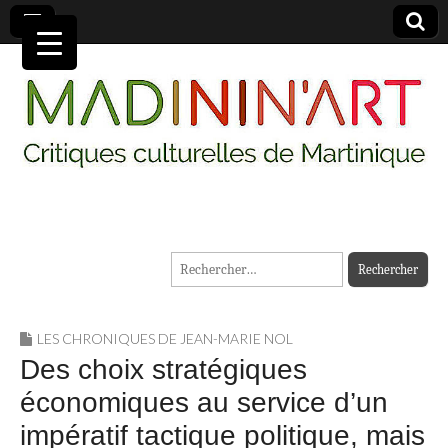
MADININ'ART
Rechercher :
LES CHRONIQUES DE JEAN-MARIE NOL
Des choix stratégiques
économiques au service d’un
impératif tactique politique, mais