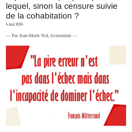
lequel, sinon la censure suivie
de la cohabitation ?
4 mai 2024
— Par Jean-Marie Nol, économiste —