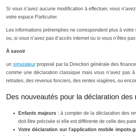
Si vous n’avez aucune modification à effectuer, vous n’avez 
votre espace Particulier.
Les informations préremplies ne correspondent plus à votre s
ou, si vous n’avez pas d’accès internet ou si vous n’êtes pas
À savoir
un
simulateur
proposé par la Direction générale des finance
comme une déclaration classique mais vous n’avez pas à dé
retraites, des revenus fonciers, des rentes viagères, ou enco
Des nouveautés pour la déclaration des
Enfants majeurs
: à compter de la déclaration des re
doit être précisée si elle est différente de celle des pare
Votre déclaration sur l’application mobile impots.