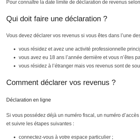
Pour connaître la date limite de déclaration de revenus selon
Qui doit faire une déclaration ?
Vous devez déclarer vos revenus si vous êtes dans l’une des 
vous résidez et avez une activité professionnelle princ
vous avez eu 18 ans l’année dernière et vous n’êtes pas
vous résidez à l’étranger mais vos revenus sont de sou
Comment déclarer vos revenus ?
Déclaration en ligne
Si vous possédez déjà un numéro fiscal, un numéro d’accès e
et suivre les étapes suivantes :
connectez-vous à votre espace particulier ;