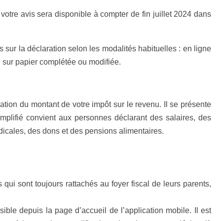
votre avis sera disponible à compter de fin juillet 2024 dans
sur la déclaration selon les modalités habituelles : en ligne
e sur papier complétée ou modifiée.
tion du montant de votre impôt sur le revenu. Il se présente
mplifié convient aux personnes déclarant des salaires, des
ndicales, des dons et des pensions alimentaires.
ui sont toujours rattachés au foyer fiscal de leurs parents,
ble depuis la page d’accueil de l’application mobile. Il est