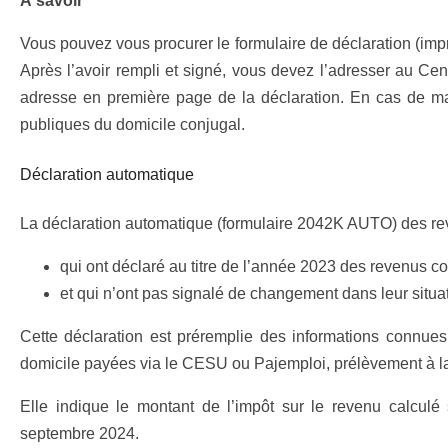
À savoir
Vous pouvez vous procurer le formulaire de déclaration (impr
Après l’avoir rempli et signé, vous devez l’adresser au C
adresse en première page de la déclaration. En cas de m
publiques du domicile conjugal.
Déclaration automatique
La déclaration automatique (formulaire 2042K AUTO) des re
qui ont déclaré au titre de l’année 2023 des revenus co
et qui n’ont pas signalé de changement dans leur situ
Cette déclaration est préremplie des informations connues
domicile payées via le CESU ou Pajemploi, prélèvement à l
Elle indique le montant de l’impôt sur le revenu calculé
septembre 2024.