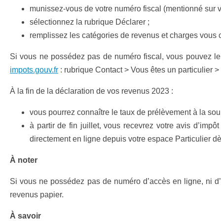
munissez-vous de votre numéro fiscal (mentionné sur vot
sélectionnez la rubrique Déclarer ;
remplissez les catégories de revenus et charges vous 
Si vous ne possédez pas de numéro fiscal, vous pouvez le d
impots.gouv.fr
: rubrique Contact > Vous êtes un particulier 
À la fin de la déclaration de vos revenus 2023 :
vous pourrez connaître le taux de prélèvement à la sour
à partir de fin juillet, vous recevrez votre avis d’im
directement en ligne depuis votre espace Particulier dè
À noter
Si vous ne possédez pas de numéro d’accès en ligne, ni d’
revenus papier.
À savoir