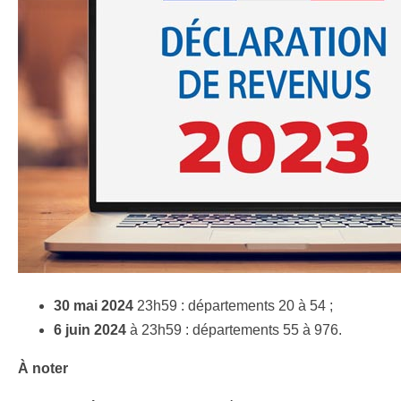
30 mai 2024
23h59 : départements 20 à 54 ;
6 juin 2024
à 23h59 : départements 55 à 976.
À noter