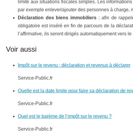
limité aux situations fiscales simples. Les information
par exemple enlever/ajouter des personnes à charge, mo
Déclaration des biens immobiliers
: afin de rappel
obligatoire est inséré en fin de parcours de la déclar
l’affirmative, ils seront dirigés automatiquement vers l
Voir aussi
Impôt sur le revenu : déclaration et revenus à déclarer
Service-Public.fr
Quelle est la date limite pour faire sa déclaration de r
Service-Public.fr
Quel est le barème de l’impôt sur le revenu ?
Service-Public.fr