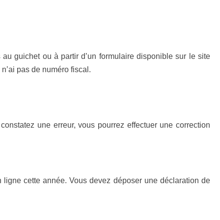
 guichet ou à partir d’un formulaire disponible sur le site
 n’ai pas de numéro fiscal.
s constatez une erreur, vous pourrez effectuer une correction
n ligne cette année. Vous devez déposer une déclaration de