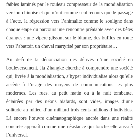
faibles laminés par le rouleau compresseur de la mondialisation
version chinoise et qui n’ont comme seul recours que le passage
à l’acte, la régression vers l’animalité comme le souligne dans
chaque étape du parcours une rencontre préalable avec des bêtes
étranges : une vipère glissant sur le bitume, des buffles en route
vers l’abattoir, un cheval martyrisé par son propriétaire…
Au delà de la dénonciation des dérives d’une société en
bouleversement, Jia Zhangke cherche à comprendre une société
qui, livrée à la mondialisation, s’hyper-individualise alors qu’elle
accède à l’usage des moyens de communications les plus
modernes. Les rues, au petit matin ou à la nuit tombante,
éclairées par des néons blafards, sont vides, images d’une
solitude au milieu d’un milliard trois cents millions d’individus.
Là encore l’œuvre cinématographique ancrée dans une réalité
concrète apparaît comme une résistance qui touche elle aussi à
l’universel.