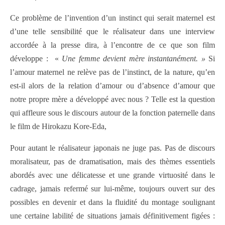
Ce problème de l’invention d’un instinct qui serait maternel est
d’une telle sensibilité que le réalisateur dans une interview
accordée à la presse dira, à l’encontre de ce que son film
développe : «
Une femme devient mère instantanément. »
Si
l’amour maternel ne relève pas de l’instinct, de la nature, qu’en
est-il alors de la relation d’amour ou d’absence d’amour que
notre propre mère a développé avec nous ? Telle est la question
qui affleure sous le discours autour de la fonction paternelle dans
le film de Hirokazu Kore-Eda,
Pour autant le réalisateur japonais ne juge pas. Pas de discours
moralisateur, pas de dramatisation, mais des thèmes essentiels
abordés avec une délicatesse et une grande virtuosité dans le
cadrage, jamais refermé sur lui-même, toujours ouvert sur des
possibles en devenir et dans la fluidité du montage soulignant
une certaine labilité de situations jamais définitivement figées :