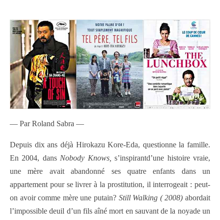
— Par Roland Sabra —
Depuis dix ans déjà Hirokazu Kore-Eda, questionne la famille.
En 2004, dans
Nobody Knows,
s’inspirant
d’une histoire vraie,
une mère avait abandonné ses quatre enfants dans un
appartement pour se livrer à la prostitution, il interrogeait : peut-
on avoir comme mère une putain?
Still Walking ( 2008)
abordait
l’impossible deuil d’un fils aîné mort en sauvant de la noyade un