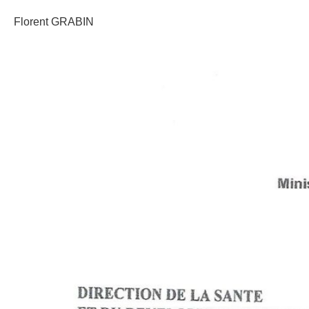
Florent GRABIN