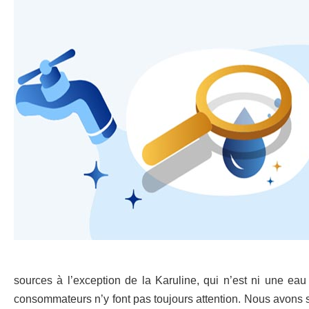
sources à l’exception de la Karuline, qui n’est ni une eau 
consommateurs n’y font pas toujours attention. Nous avons sai