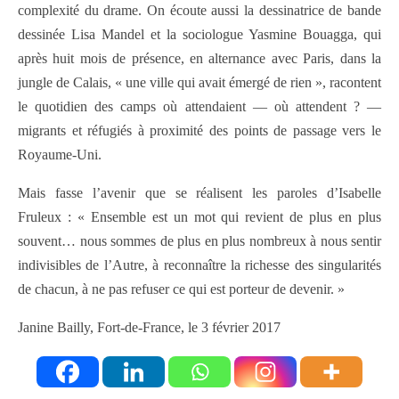
complexité du drame. On écoute aussi la dessinatrice de bande
dessinée Lisa Mandel et la sociologue Yasmine Bouagga, qui
après huit mois de présence, en alternance avec Paris, dans la
jungle de Calais, « une ville qui avait émergé de rien », racontent
le quotidien des camps où attendaient — où attendent ? —
migrants et réfugiés à proximité des points de passage vers le
Royaume-Uni.
Mais fasse l’avenir que se réalisent les paroles d’Isabelle
Fruleux : « Ensemble est un mot qui revient de plus en plus
souvent… nous sommes de plus en plus nombreux à nous sentir
indivisibles de l’Autre, à reconnaître la richesse des singularités
de chacun, à ne pas refuser ce qui est porteur de devenir. »
Janine Bailly, Fort-de-France, le 3 février 2017