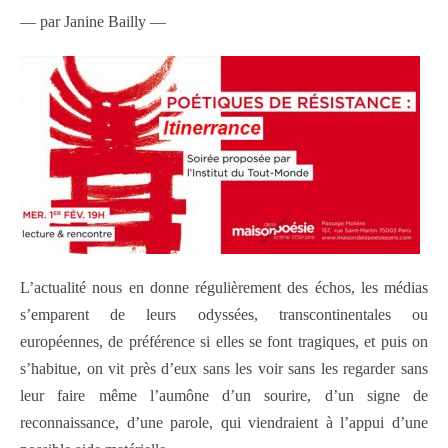
— par Janine Bailly —
L’actualité nous en donne régulièrement des échos, les médias
s’emparent de leurs odyssées, transcontinentales ou
européennes, de préférence si elles se font tragiques, et puis on
s’habitue, on vit près d’eux sans les voir sans les regarder sans
leur faire même l’aumône d’un sourire, d’un signe de
reconnaissance, d’une parole, qui viendraient à l’appui d’une