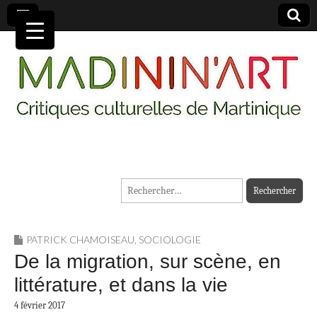
MADININ'ART
Rechercher :
PATRICK CHAMOISEAU
,
SOCIOLOGIE
De la migration, sur scène, en
littérature, et dans la vie
4 février 2017