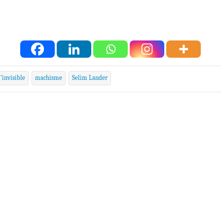
invisible
machisme
Selim Lander