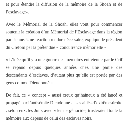
et pour étendre la diffusion de la mémoire de la Shoah et de
l’esclavage».
Avec le Mémorial de la Shoah, elles vont pour commencer
soutenir la création d’un Mémorial de l’Esclavage dans la région
parisienne. Une réaction rendue nécessaire, explique le président
du Crefom par la prétendue « concurrence mémorielle » :
« L’idée qu’il y a une guerre des mémoires entretenue par le Crif
se répand depuis quelques années chez une partie des
descendants d’esclaves, d’autant plus qu’elle est portée par des
gens comme Dieudonné »
De fait, ce « concept » aussi creux qu’haineux a été lancé et
propagé par l’antisémite Dieudonné et ses alliés d’extrême-droite
: selon eux, les Juifs avec « leur » génocide, trusteraient toute la
mémoire aux dépens de celui des esclaves noirs.