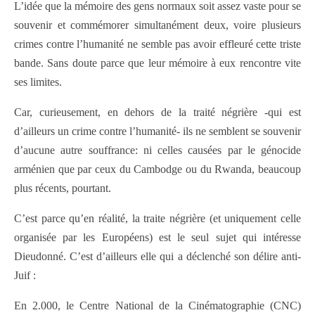
L’idée que la mémoire des gens normaux soit assez vaste pour se
souvenir et commémorer simultanément deux, voire plusieurs
crimes contre l’humanité ne semble pas avoir effleuré cette triste
bande. Sans doute parce que leur mémoire à eux rencontre vite
ses limites.
Car, curieusement, en dehors de la traité négrière -qui est
d’ailleurs un crime contre l’humanité- ils ne semblent se souvenir
d’aucune autre souffrance: ni celles causées par le génocide
arménien que par ceux du Cambodge ou du Rwanda, beaucoup
plus récents, pourtant.
C’est parce qu’en réalité, la traite négrière (et uniquement celle
organisée par les Européens) est le seul sujet qui intéresse
Dieudonné. C’est d’ailleurs elle qui a déclenché son délire anti-
Juif :
En 2.000, le Centre National de la Cinématographie (CNC)