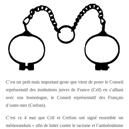
C’est un petit mais important geste que vient de poser le Conseil
représentatif des institutions juives de France (Crif) en s’alliant
avec son homologue, le Conseil représentatif des Français
d’outre-mer (Crefom).
C’est ce 4 mai que Crif et Crefom ont signé ensemble un
mémorandum « afin de lutter contre le racisme et l’antisémitisme