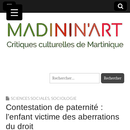
MADININ'ART
Rechercher :
SCIENCES SOCIALES
,
SOCIOLOGIE
Contestation de paternité :
l’enfant victime des aberrations
du droit