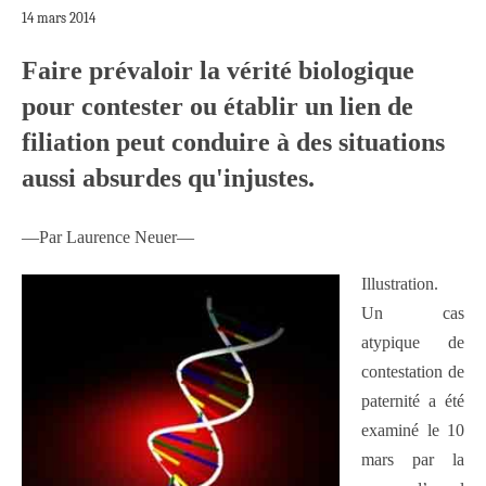
14 mars 2014
Faire prévaloir la vérité biologique
pour contester ou établir un lien de
filiation peut conduire à des situations
aussi absurdes qu'injustes.
—Par Laurence Neuer—
Illustration.
Un cas
atypique de
contestation de
paternité a été
examiné le 10
mars par la