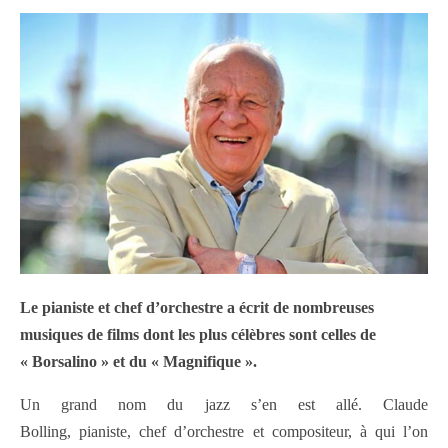
Le pianiste et chef d’orchestre a écrit de nombreuses
musiques de films dont les plus célèbres sont celles de
« Borsalino » et du « Magnifique ».
Un grand nom du jazz s’en est allé. Claude
Bolling, pianiste, chef d’orchestre et compositeur, à qui l’on