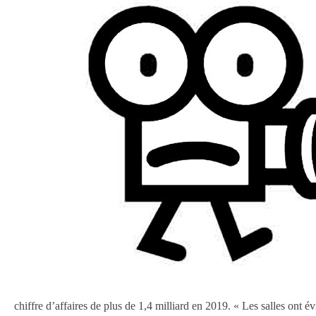
chiffre d’affaires de plus de 1,4 milliard en 2019. « Les salles ont 