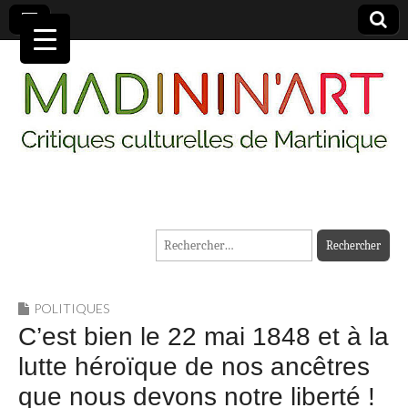
MADININ'ART
Rechercher :
POLITIQUES
C’est bien le 22 mai 1848 et à la
lutte héroïque de nos ancêtres
que nous devons notre liberté !