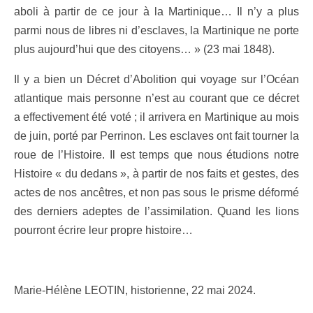
aboli à partir de ce jour à la Martinique… Il n’y a plus
parmi nous de libres ni d’esclaves, la Martinique ne porte
plus aujourd’hui que des citoyens… » (23 mai 1848).
Il y a bien un Décret d’Abolition qui voyage sur l’Océan
atlantique mais personne n’est au courant que ce décret
a effectivement été voté ; il arrivera en Martinique au mois
de juin, porté par Perrinon. Les esclaves ont fait tourner la
roue de l’Histoire. Il est temps que nous étudions notre
Histoire « du dedans », à partir de nos faits et gestes, des
actes de nos ancêtres, et non pas sous le prisme déformé
des derniers adeptes de l’assimilation. Quand les lions
pourront écrire leur propre histoire…
Marie-Hélène LEOTIN, historienne, 22 mai 2024.