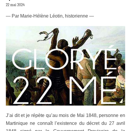
22 mai 2024
— Par Marie-Hélène Léotin, historienne —
J’ai dit et je répète qu’au mois de Mai 1848, personne en
Martinique ne connaît l’existence du décret du 27 avril