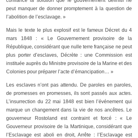
confiance la solution que le gouvernement définitif ne
peut manquer de donner promptement à la question de
l’abolition de l’esclavage. »
Mais le texte le plus explosif est le fameux Décret du 4
mars 1848 : « Le Gouvernement provisoire de la
République, considérant que nulle terre française ne peut
plus porter d’esclaves, Décrète : une Commission est
instituée auprès du Ministre provisoire de la Marine et des
Colonies pour préparer l’acte d’émancipation… »
Les esclaves n’ont pas attendu. De paroles en paroles,
de promesses en promesses, ils sont passés aux actes.
L’insurrection du 22 mai 1848 est bien l’événement qui
marque un changement dans la vie de nos ancêtres. Le
gouverneur Rostoland est contraint et forcé : « Le
Gouverneur provisoire de la Martinique, considérant que
l’Esclavage est aboli en droit, Arrête : l’Esclavage est