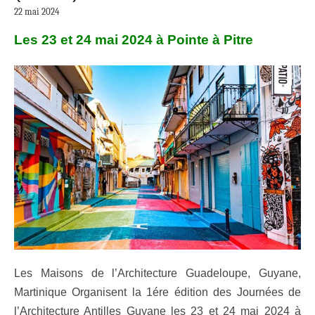
22 mai 2024
Les 23 et 24 mai 2024 à Pointe à Pitre
Les Maisons de l’Architecture Guadeloupe, Guyane,
Martinique Organisent la 1ére édition des Journées de
l’Architecture Antilles Guyane les 23 et 24 mai 2024 à