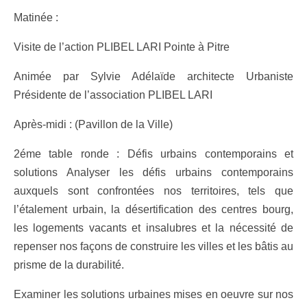
Matinée :
Visite de l’action PLIBEL LARI Pointe à Pitre
Animée par Sylvie Adélaïde architecte Urbaniste
Présidente de l’association PLIBEL LARI
Après-midi : (Pavillon de la Ville)
2éme table ronde : Défis urbains contemporains et
solutions Analyser les défis urbains contemporains
auxquels sont confrontées nos territoires, tels que
l’étalement urbain, la désertification des centres bourg,
les logements vacants et insalubres et la nécessité de
repenser nos façons de construire les villes et les bâtis au
prisme de la durabilité.
Examiner les solutions urbaines mises en oeuvre sur nos