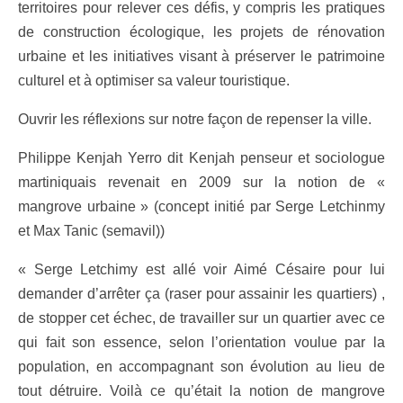
territoires pour relever ces défis, y compris les pratiques
de construction écologique, les projets de rénovation
urbaine et les initiatives visant à préserver le patrimoine
culturel et à optimiser sa valeur touristique.
Ouvrir les réflexions sur notre façon de repenser la ville.
Philippe Kenjah Yerro dit Kenjah penseur et sociologue
martiniquais revenait en 2009 sur la notion de «
mangrove urbaine » (concept initié par Serge Letchinmy
et Max Tanic (semavil))
« Serge Letchimy est allé voir Aimé Césaire pour lui
demander d’arrêter ça (raser pour assainir les quartiers) ,
de stopper cet échec, de travailler sur un quartier avec ce
qui fait son essence, selon l’orientation voulue par la
population, en accompagnant son évolution au lieu de
tout détruire. Voilà ce qu’était la notion de mangrove