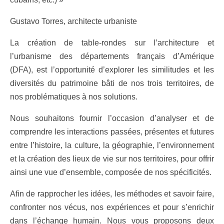
Gustavo Torres, architecte urbaniste
La création de table-rondes sur l’architecture et
l’urbanisme des départements français d’Amérique
(DFA), est l’opportunité d’explorer les similitudes et les
diversités du patrimoine bâti de nos trois territoires, de
nos problématiques à nos solutions.
Nous souhaitons fournir l’occasion d’analyser et de
comprendre les interactions passées, présentes et futures
entre l’histoire, la culture, la géographie, l’environnement
et la création des lieux de vie sur nos territoires, pour offrir
ainsi une vue d’ensemble, composée de nos spécificités.
Afin de rapprocher les idées, les méthodes et savoir faire,
confronter nos vécus, nos expériences et pour s’enrichir
dans l’échange humain. Nous vous proposons deux