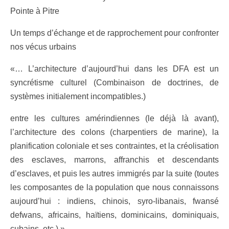
Pointe à Pitre
Un temps d’échange et de rapprochement pour confronter
nos vécus urbains
«… L’architecture d’aujourd’hui dans les DFA est un
syncrétisme culturel (Combinaison de doctrines, de
systèmes initialement incompatibles.)
entre les cultures amérindiennes (le déjà là avant),
l’architecture des colons (charpentiers de marine), la
planification coloniale et ses contraintes, et la créolisation
des esclaves, marrons, affranchis et descendants
d’esclaves, et puis les autres immigrés par la suite (toutes
les composantes de la population que nous connaissons
aujourd’hui : indiens, chinois, syro-libanais, fwansé
defwans, africains, haïtiens, dominicains, dominiquais,
cubains, etc.) »