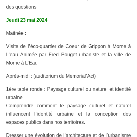
des questions.
Jeudi 23 mai 2024
Matinée :
Visite de l’éco-quartier de Coeur de Grippon à Morne à
L’eau Animée par Fred Pouget urbaniste et la ville de
Morne à L’Eau
Après-midi : (auditorium du Mémorial’Act)
1ére table ronde : Paysage culturel ou naturel et identité
urbaine
Comprendre comment le paysage culturel et naturel
influencent l’identité urbaine et la conception des
espaces publics dans nos territoires.
Dresser une évolution de l’architecture et de l’urbanisme