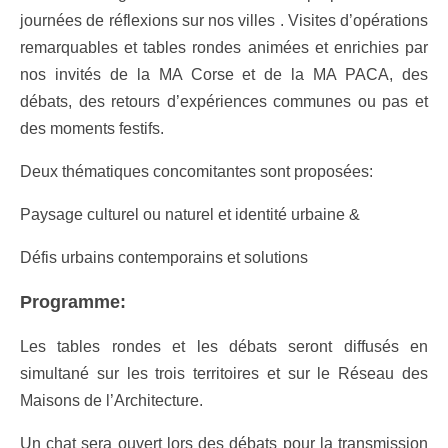
journées de réflexions sur nos villes . Visites d’opérations
remarquables et tables rondes animées et enrichies par
nos invités de la MA Corse et de la MA PACA, des
débats, des retours d’expériences communes ou pas et
des moments festifs.
Deux thématiques concomitantes sont proposées:
Paysage culturel ou naturel et identité urbaine &
Défis urbains contemporains et solutions
Programme:
Les tables rondes et les débats seront diffusés en
simultané sur les trois territoires et sur le Réseau des
Maisons de l’Architecture.
Un chat sera ouvert lors des débats pour la transmission