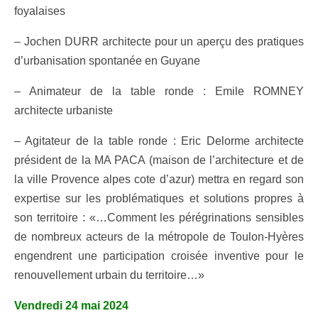
foyalaises
– Jochen DURR architecte pour un aperçu des pratiques
d’urbanisation spontanée en Guyane
– Animateur de la table ronde : Emile ROMNEY
architecte urbaniste
– Agitateur de la table ronde : Eric Delorme architecte
président de la MA PACA (maison de l’architecture et de
la ville Provence alpes cote d’azur) mettra en regard son
expertise sur les problématiques et solutions propres à
son territoire : «…Comment les pérégrinations sensibles
de nombreux acteurs de la métropole de Toulon-Hyères
engendrent une participation croisée inventive pour le
renouvellement urbain du territoire…»
Vendredi 24 mai 2024