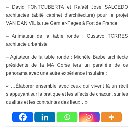
– David FONTCUBERTA et Rafaël José SALCEDO
architectes (abitê cabinet d’architecture) pour le projet
VAN DAN VIL la rue Garnier-Pages à Fort de France
– Animateur de la table ronde : Gustavo TORRES
architecte urbaniste
– Agitateur de la table ronde : Michèle Barbé architecte
présidente de la MA Corse fera un parallèle de ce
panorama avec une autre expérience insulaire :
« …Élaborer ensemble avec ceux qui vivent là un récit
s’appuyant sur la pratique et les affects de chacun, sur les
qualités et les contraintes des lieux…»