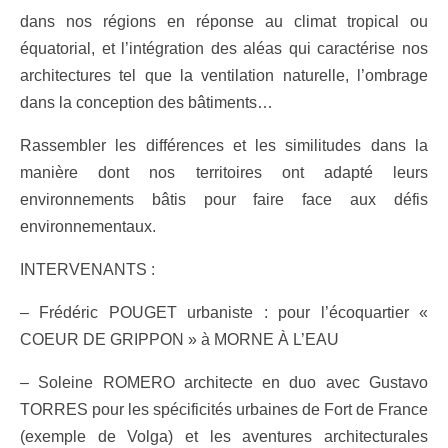
dans nos régions en réponse au climat tropical ou
équatorial, et l’intégration des aléas qui caractérise nos
architectures tel que la ventilation naturelle, l’ombrage
dans la conception des bâtiments…
Rassembler les différences et les similitudes dans la
manière dont nos territoires ont adapté leurs
environnements bâtis pour faire face aux défis
environnementaux.
INTERVENANTS :
– Frédéric POUGET urbaniste : pour l’écoquartier «
COEUR DE GRIPPON » à MORNE À L’EAU
– Soleine ROMERO architecte en duo avec Gustavo
TORRES pour les spécificités urbaines de Fort de France
(exemple de Volga) et les aventures architecturales