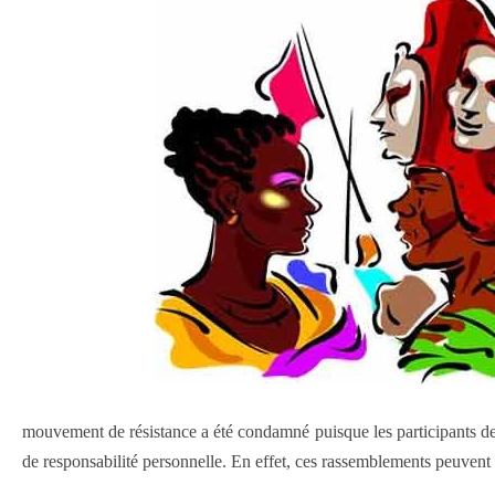
mouvement de résistance a été condamné puisque les participants de 
de responsabilité personnelle. En effet, ces rassemblements peuvent