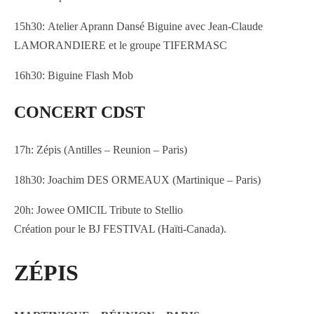
15h30: Atelier Aprann Dansé Biguine avec Jean-Claude
LAMORANDIERE et le groupe TIFERMASC
16h30: Biguine Flash Mob
CONCERT CDST
17h: Zépis (Antilles – Reunion – Paris)
18h30: Joachim DES ORMEAUX (Martinique – Paris)
20h: Jowee OMICIL Tribute to Stellio
Création pour le BJ FESTIVAL (Haïti-Canada).
ZÉPIS