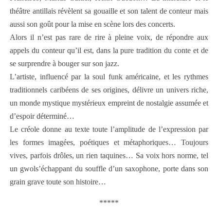
théâtre antillais révèlent sa gouaille et son talent de conteur mais
aussi son goût pour la mise en scène lors des concerts.
Alors il n’est pas rare de rire à pleine voix, de répondre aux
appels du conteur qu’il est, dans la pure tradition du conte et de
se surprendre à bouger sur son jazz.
L’artiste, influencé par la soul funk américaine, et les rythmes
traditionnels caribéens de ses origines, délivre un univers riche,
un monde mystique mystérieux empreint de nostalgie assumée et
d’espoir déterminé…
Le créole donne au texte toute l’amplitude de l’expression par
les formes imagées, poétiques et métaphoriques… Toujours
vives, parfois drôles, un rien taquines… Sa voix hors norme, tel
un gwols’échappant du souffle d’un saxophone, porte dans son
grain grave toute son histoire…
*****