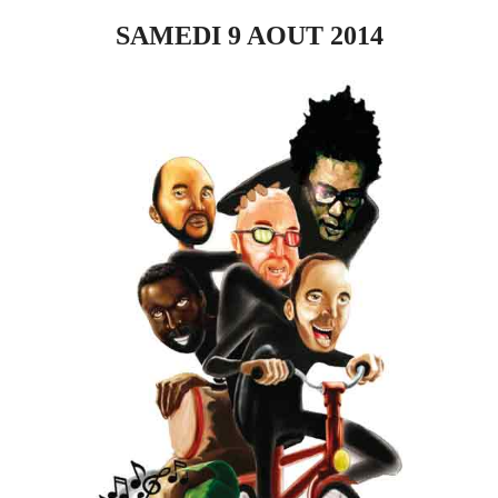
SAMEDI 9 AOUT 2014