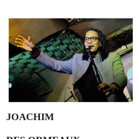
JOACHIM