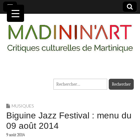
MADININ'ART
Rechercher :
MUSIQUES
Biguine Jazz Festival : menu du
09 août 2014
9 août 2014