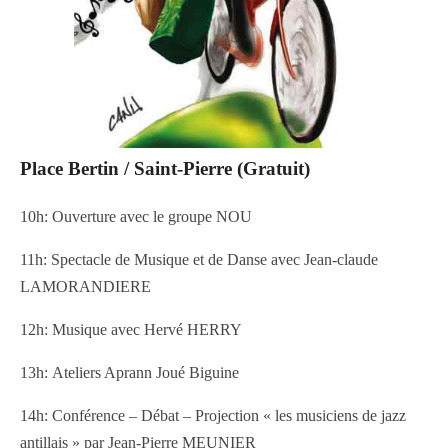
Place Bertin / Saint-Pierre (Gratuit)
10h: Ouverture avec le groupe NOU
11h: Spectacle de Musique et de Danse avec Jean-claude
LAMORANDIERE
12h: Musique avec Hervé HERRY
13h: Ateliers Aprann Joué Biguine
14h: Conférence – Débat – Projection « les musiciens de jazz
antillais » par Jean-Pierre MEUNIER