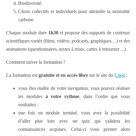
Biodiversité.
Choix collectifs et individuels pour atteindre la neutralité
carbone.
Chaque module dure
1h30
et propose des supports de contenus
scientifiques variés (films, vidéos, podcasts, graphiques…) et des
animations (questionnaires, textes à trous, cartes à retourner…).
Comment suivre la formation ?
La formation est
gratuite et en accès libre
sur le site du
Cned
:
vous êtes maître de votre navigation, vous pouvez réaliser
les modules
à votre rythme
, dans l’ordre que vous
souhaitez ;
une fois un module terminé, vous avez la possibilité
d’aller plus loin avec un quiz qui validera les
connaissances acquises. Celui-ci vous permet alors