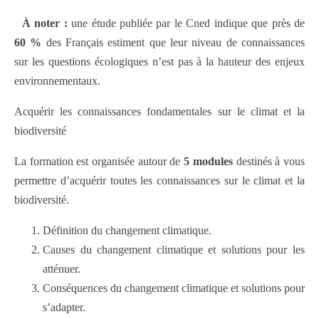
À noter :
une étude publiée par le Cned indique que près de
60 %
des Français estiment que leur niveau de connaissances
sur les questions écologiques n’est pas à la hauteur des enjeux
environnementaux.
Acquérir les connaissances fondamentales sur le climat et la
biodiversité
La formation est organisée autour de
5 modules
destinés à vous
permettre d’acquérir toutes les connaissances sur le climat et la
biodiversité.
Définition du changement climatique.
Causes du changement climatique et solutions pour les
atténuer.
Conséquences du changement climatique et solutions pour
s’adapter.