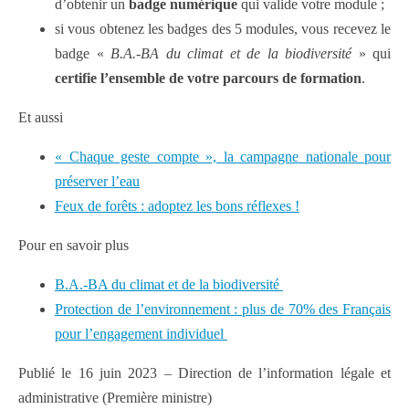
d’obtenir un
badge numérique
qui valide votre module ;
si vous obtenez les badges des 5 modules, vous recevez le
badge «
B.A.-BA du climat et de la biodiversité
» qui
certifie l’ensemble de votre parcours de formation
.
Et aussi
« Chaque geste compte », la campagne nationale pour
préserver l’eau
Feux de forêts : adoptez les bons réflexes !
Pour en savoir plus
B.A.-BA du climat et de la biodiversité
Protection de l’environnement : plus de 70% des Français
pour l’engagement individuel
Publié le 16 juin 2023 – Direction de l’information légale et
administrative (Première ministre)