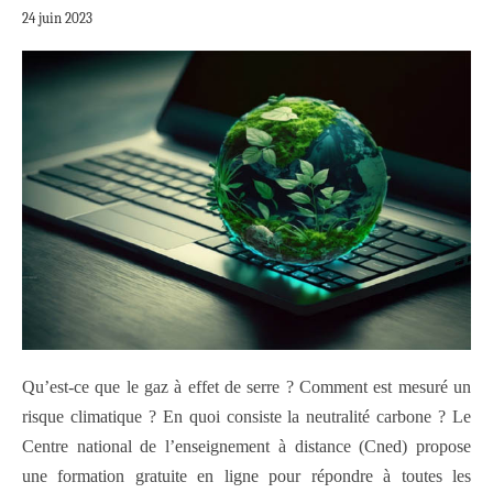
24 juin 2023
Qu’est-ce que le gaz à effet de serre ? Comment est mesuré un
risque climatique ? En quoi consiste la neutralité carbone ? Le
Centre national de l’enseignement à distance (Cned) propose
une formation gratuite en ligne pour répondre à toutes les