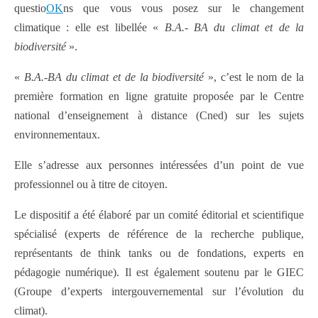
questio
OK
ns que vous vous posez sur le changement
climatique : elle est libellée «
B.A.- BA du climat et de la
biodiversité
».
«
B.A.-BA du climat et de la biodiversité
», c’est le nom de la
première formation en ligne gratuite proposée par le Centre
national d’enseignement à distance (Cned) sur les sujets
environnementaux.
Elle s’adresse aux personnes intéressées d’un point de vue
professionnel ou à titre de citoyen.
Le dispositif a été élaboré par un comité éditorial et scientifique
spécialisé (experts de référence de la recherche publique,
représentants de think tanks ou de fondations, experts en
pédagogie numérique). Il est également soutenu par le GIEC
(Groupe d’experts intergouvernemental sur l’évolution du
climat).