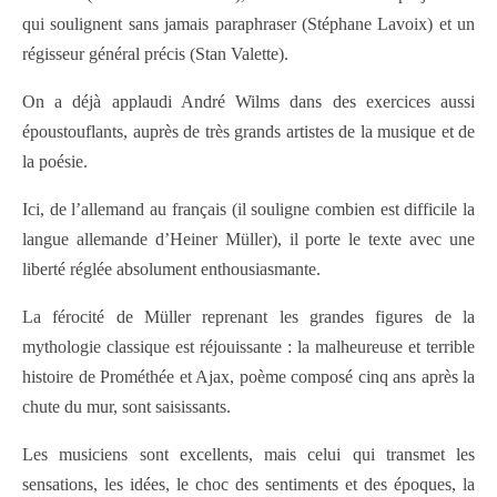
qui soulignent sans jamais paraphraser (Stéphane Lavoix) et un
régisseur général précis (Stan Valette).
On a déjà applaudi André Wilms dans des exercices aussi
époustouflants, auprès de très grands artistes de la musique et de
la poésie.
Ici, de l’allemand au français (il souligne combien est difficile la
langue allemande d’Heiner Müller), il porte le texte avec une
liberté réglée absolument enthousiasmante.
La férocité de Müller reprenant les grandes figures de la
mythologie classique est réjouissante : la malheureuse et terrible
histoire de Prométhée et Ajax, poème composé cinq ans après la
chute du mur, sont saisissants.
Les musiciens sont excellents, mais celui qui transmet les
sensations, les idées, le choc des sentiments et des époques, la