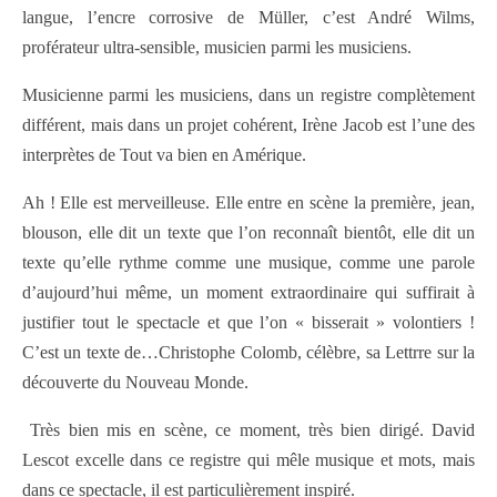
langue, l’encre corrosive de Müller, c’est André Wilms,
proférateur ultra-sensible, musicien parmi les musiciens.
Musicienne parmi les musiciens, dans un registre complètement
différent, mais dans un projet cohérent, Irène Jacob est l’une des
interprètes de Tout va bien en Amérique.
Ah ! Elle est merveilleuse. Elle entre en scène la première, jean,
blouson, elle dit un texte que l’on reconnaît bientôt, elle dit un
texte qu’elle rythme comme une musique, comme une parole
d’aujourd’hui même, un moment extraordinaire qui suffirait à
justifier tout le spectacle et que l’on « bisserait » volontiers !
C’est un texte de…Christophe Colomb, célèbre, sa Lettrre sur la
découverte du Nouveau Monde.
Très bien mis en scène, ce moment, très bien dirigé. David
Lescot excelle dans ce registre qui mêle musique et mots, mais
dans ce spectacle, il est particulièrement inspiré.