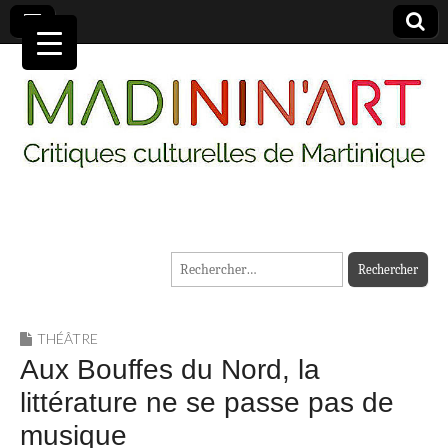
MADININ'ART
Rechercher :
THÉÂTRE
Aux Bouffes du Nord, la
littérature ne se passe pas de
musique