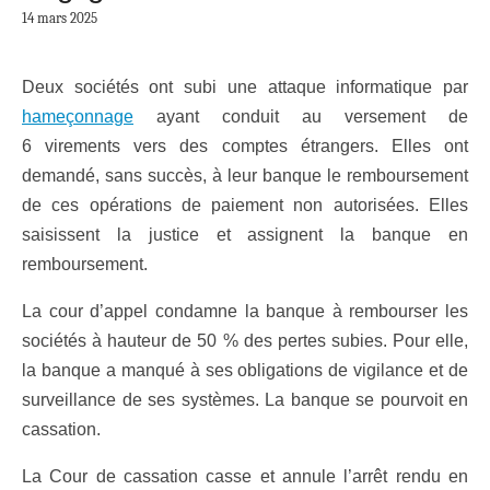
14 mars 2025
Deux sociétés ont subi une attaque informatique par
hameçonnage
ayant conduit au versement de
6 virements vers des comptes étrangers. Elles ont
demandé, sans succès, à leur banque le remboursement
de ces opérations de paiement non autorisées. Elles
saisissent la justice et assignent la banque en
remboursement.
La cour d’appel condamne la banque à rembourser les
sociétés à hauteur de 50 % des pertes subies. Pour elle,
la banque a manqué à ses obligations de vigilance et de
surveillance de ses systèmes. La banque se pourvoit en
cassation.
La Cour de cassation casse et annule l’arrêt rendu en