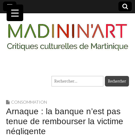
MADININ'ART
Rechercher :
CONSOMMATION
Arnaque : la banque n’est pas
tenue de rembourser la victime
négligente