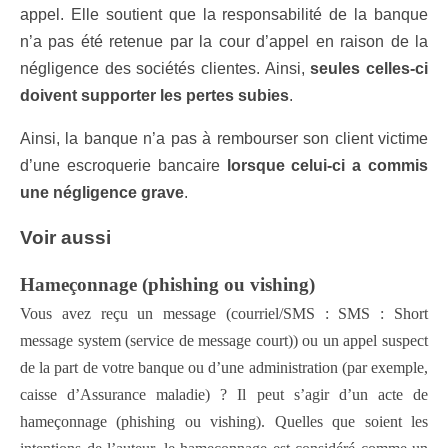
appel. Elle soutient que la responsabilité de la banque
n’a pas été retenue par la cour d’appel en raison de la
négligence des sociétés clientes. Ainsi,
seules celles-ci
doivent supporter les pertes subies
.
Ainsi, la banque n’a pas à rembourser son client victime
d’une escroquerie bancaire
lorsque celui-ci a commis
une négligence grave
.
Voir aussi
Hameçonnage (phishing ou vishing)
Vous avez reçu un message (courriel/SMS : SMS : Short
message system (service de message court)) ou un appel suspect
de la part de votre banque ou d’une administration (par exemple,
caisse d’Assurance maladie) ? Il peut s’agir d’un acte de
hameçonnage (phishing ou vishing). Quelles que soient les