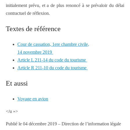
initialement prévu, et a de plus renoncé à se prévaloir du délai
contractuel de réflexion.
Textes de référence
Cour de cassation, 1ere chambre civile,
14 novembre 2019
Article L 211-14 du code du tourisme
Article R 211-10 du code du tourisme
Et aussi
Voyage en avion
</u »>
Publié le 04 décembre 2019 – Direction de l’information légale