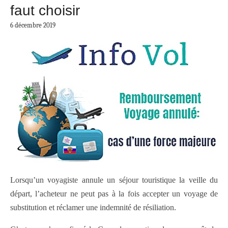
faut choisir
6 décembre 2019
Lorsqu’un voyagiste annule un séjour touristique la veille du
départ, l’acheteur ne peut pas à la fois accepter un voyage de
substitution et réclamer une indemnité de résiliation.