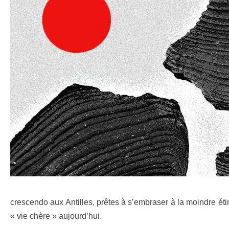
crescendo aux Antilles, prêtes à s’embraser à la moindre éti
« vie chère » aujourd’hui.