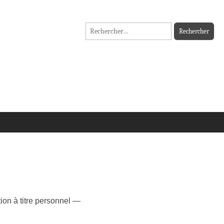
Rechercher :
tion à titre personnel —