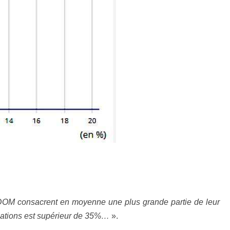
DOM consacrent en moyenne une plus grande partie de leur
ications est supérieur de 35%…
».