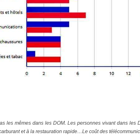
pas les mêmes dans les DOM. Les personnes vivant dans les 
 carburant et à la restauration rapide…Le coût des télécommun