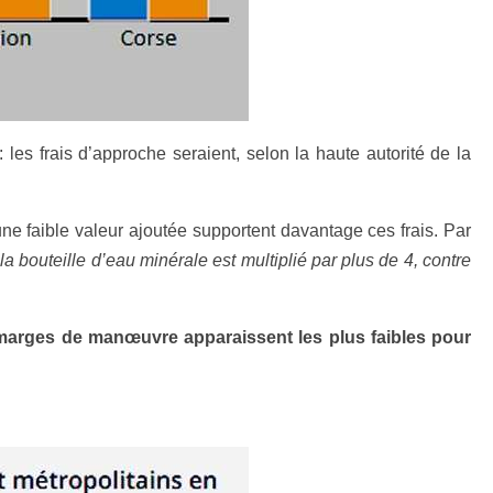
les frais d’approche seraient, selon la haute autorité de la
ne faible valeur ajoutée supportent davantage ces frais. Par
 la bouteille d’eau minérale est multiplié par plus de 4, contre
 marges de manœuvre apparaissent les plus faibles pour