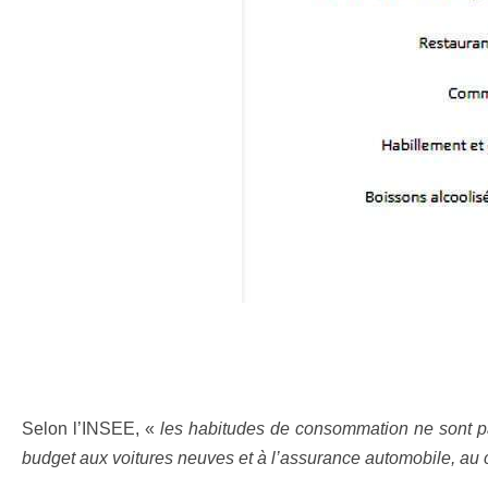
Selon l’INSEE, «
les habitudes de consommation ne sont 
budget aux voitures neuves et à l’assurance automobile, au