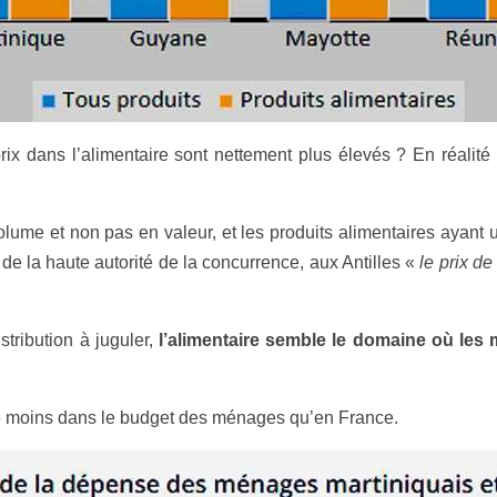
 dans l’alimentaire sont nettement plus élevés ? En réalité : 
lume et non pas en valeur, et les produits alimentaires ayant u
de la haute autorité de la concurrence, aux Antilles «
le prix de
stribution à juguler,
l’alimentaire semble le domaine où les
èse moins dans le budget des ménages qu’en France.