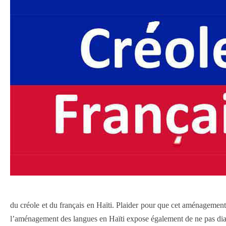
du créole et du français en Haïti. Plaider pour que cet aménagement 
l’aménagement des langues en Haïti expose également de ne pas diaboli