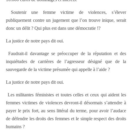
Soutenir une femme victime de violences, s’élever
publiquement contre un jugement que l’on trouve inique, serait
donc un délit ? Qui plus est dans une démocratie !?
La justice de notre pays dit oui.
Faudrait-il davantage se préoccuper de la réputation et des
inquiétudes de carrières de l’agresseur désigné que de la
sauvegarde de la victime présumée qui appelle à l’aide ?
La justice de notre pays dit oui.
Les militantes féministes et toutes celles et ceux qui aident les
femmes victimes de violences devront-il désormais s’attendre à
payer le prix fort, au sens littéral du terme, pour avoir l’audace
de défendre les droits des femmes et le simple respect des droits
humains ?