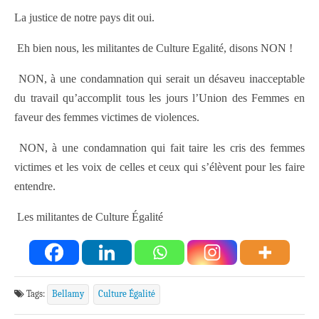
La justice de notre pays dit oui.
Eh bien nous, les militantes de Culture Egalité, disons NON !
NON, à une condamnation qui serait un désaveu inacceptable
du travail qu’accomplit tous les jours l’Union des Femmes en
faveur des femmes victimes de violences.
NON, à une condamnation qui fait taire les cris des femmes
victimes et les voix de celles et ceux qui s’élèvent pour les faire
entendre.
Les militantes de Culture Égalité
Tags:
Bellamy
Culture Égalité