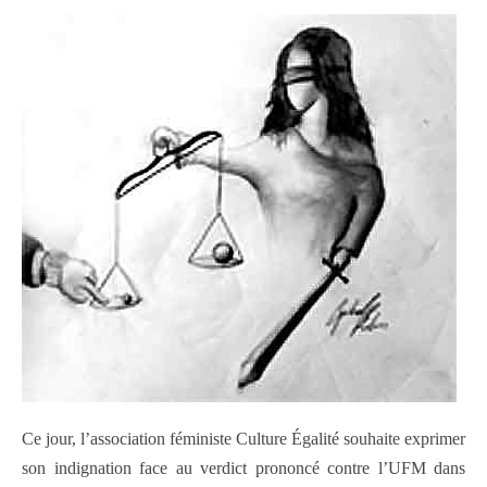
Ce jour, l’association féministe Culture Égalité souhaite exprimer
son indignation face au verdict prononcé contre l’UFM dans