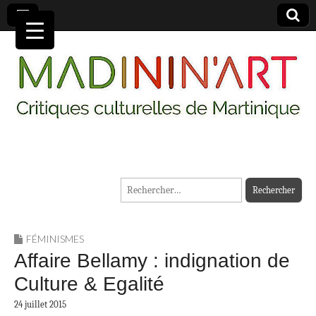
MADININ'ART
Rechercher :
FÉMINISMES
Affaire Bellamy : indignation de
Culture & Egalité
24 juillet 2015