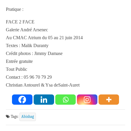
Pratique :
FACE 2 FACE
Galerie André Arsenec
Au CMAC Atrium du 05 au 21 juin 2014
Textes : Malik Duranty
Crédit photos : Jimmy Damase
Entrée gratuite
Tout Public
Contact : 05 96 70 79 29
Christian Antourel & Ysa deSaint-Auret
Tags:
Abishag