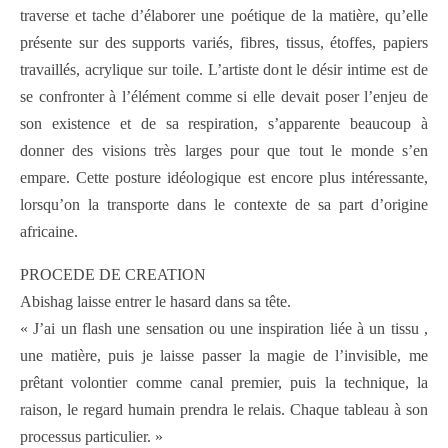
traverse et tache d’élaborer une poétique de la matière, qu’elle
présente sur des supports variés, fibres, tissus, étoffes, papiers
travaillés, acrylique sur toile. L’artiste dont le désir intime est de
se confronter à l’élément comme si elle devait poser l’enjeu de
son existence et de sa respiration, s’apparente beaucoup à
donner des visions très larges pour que tout le monde s’en
empare. Cette posture idéologique est encore plus intéressante,
lorsqu’on la transporte dans le contexte de sa part d’origine
africaine.
PROCEDE DE CREATION
Abishag laisse entrer le hasard dans sa tête.
« J’ai un flash une sensation ou une inspiration liée à un tissu ,
une matière, puis je laisse passer la magie de l’invisible, me
prêtant volontier comme canal premier, puis la technique, la
raison, le regard humain prendra le relais. Chaque tableau à son
processus particulier. »