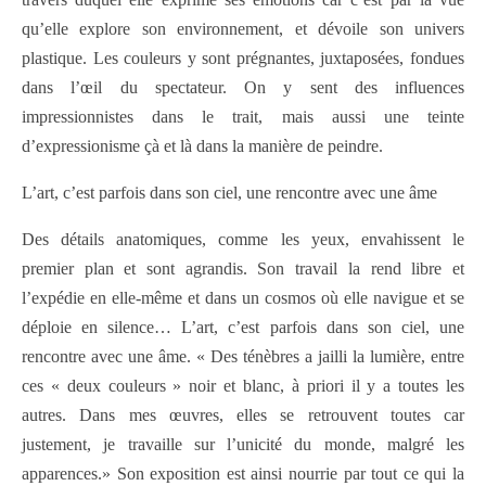
qu’elle explore son environnement, et dévoile son univers
plastique. Les couleurs y sont prégnantes, juxtaposées, fondues
dans l’œil du spectateur.
On y sent des influences
impressionnistes dans le trait, mais aussi une teinte
d’expressionisme çà et là dans la manière de peindre.
L’art, c’est parfois dans son ciel, une rencontre avec une âme
Des détails anatomiques, comme les yeux, envahissent le
premier plan et sont agrandis. Son travail la rend libre et
l’expédie en elle-même et dans un cosmos où elle navigue et se
déploie en silence… L’art, c’est parfois dans son ciel, une
rencontre avec une âme. « Des ténèbres a jailli la lumière, entre
ces « deux couleurs » noir et blanc, à priori il y a toutes les
autres. Dans mes œuvres, elles se retrouvent toutes car
justement, je travaille sur l’unicité du monde, malgré les
apparences.» Son exposition est ainsi nourrie par tout ce qui la