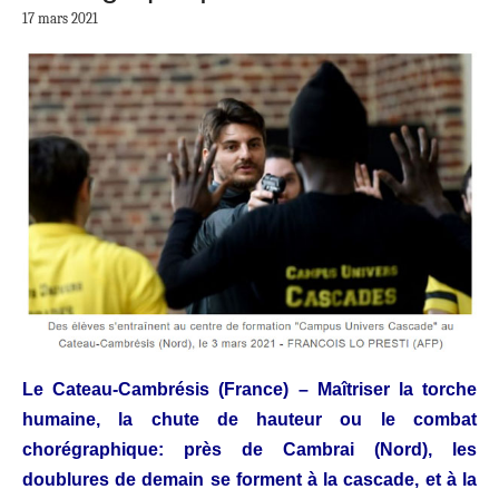
17 mars 2021
Le Cateau-Cambrésis (France) – Maîtriser la torche
humaine, la chute de hauteur ou le combat
chorégraphique: près de Cambrai (Nord), les
doublures de demain se forment à la cascade, et à la