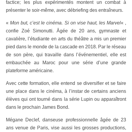
factice; les plus expérimentés montent un combat à
présenter le soir-même, avec débriefing des entraîneurs.
«
Mon but, c’est le cinéma. Si on vise haut, les Marvel
« ,
confie Zoé Simonutti. Âgée de 20 ans, gymnaste et
cavalière, l’étudiante en arts du théâtre a mis un premier
pied dans le monde de la cascade en 2018. Par le réseau
de son père, qui travaille dans l’événementiel, elle est
embauchée au Maroc pour une série d’une grande
plateforme américaine.
Avec cette formation, elle entend se diversifier et se faire
une place dans le cinéma, à l’instar de certains anciens
élèves qui ont tourné dans la série Lupin ou apparaîtront
dans le prochain James Bond.
Mégane Declef, danseuse professionnelle âgée de 23
ans venue de Paris, vise aussi les grosses productions,