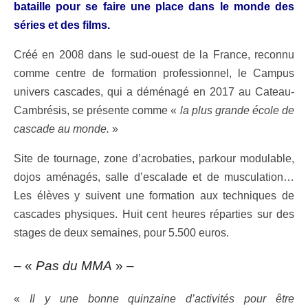
bataille pour se faire une place dans le monde des
séries et des films.
Créé en 2008 dans le sud-ouest de la France, reconnu
comme centre de formation professionnel, le Campus
univers cascades, qui a déménagé en 2017 au Cateau-
Cambrésis, se présente comme «
la plus grande école de
cascade au monde.
»
Site de tournage, zone d’acrobaties, parkour modulable,
dojos aménagés, salle d’escalade et de musculation…
Les élèves y suivent une formation aux techniques de
cascades physiques. Huit cent heures réparties sur des
stages de deux semaines, pour 5.500 euros.
– «
Pas du MMA
» –
«
Il y une bonne quinzaine d’activités pour être