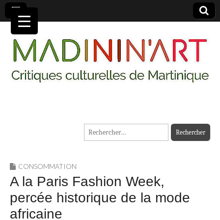
MADININ'ART
Rechercher :
CONSOMMATION
A la Paris Fashion Week,
percée historique de la mode
africaine