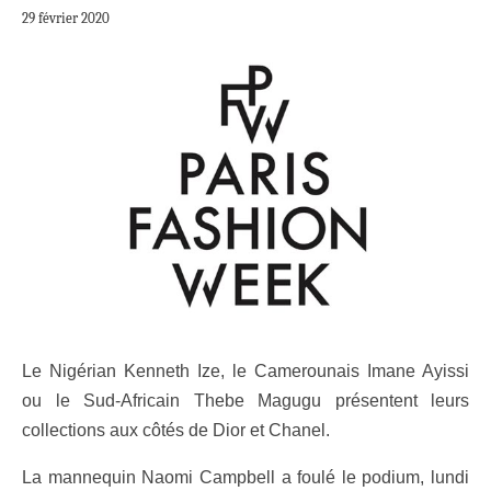
29 février 2020
Le Nigérian Kenneth Ize, le Camerounais Imane Ayissi
ou le Sud-Africain Thebe Magugu présentent leurs
collections aux côtés de Dior et Chanel.
La mannequin Naomi Campbell a foulé le podium, lundi