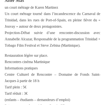
After Mas
un court métrage de Karen Martinez
Un court métrage tourné dans l’incandescence du Carnaval de
Trinidad, dans les rues de Port-of-Spain, en pleine fièvre du «
Jouvay » autour de deux protagonistes.
Projection-Débat suivie d’une rencontre-discussion avec
Annabelle Alcazar, Responsable de la programmation Trinidad +
Tobago Film Festival et Steve Zebina (Martinique).
Restauration légère sur place.
Rencontres cinéma Martinique
Informations pratiques
Centre Culturel de Rencontre – Domaine de Fonds Saint-
Jacques à partir de 18 h
Tarif plein : 5€
Tarif réduit : 3€
(enfants – étudiants – demandeurs d’emploi)