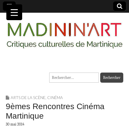
MADININ'ART
Rechercher :
ARTS DE LA SCÈNE
,
CINÉMA
9èmes Rencontres Cinéma
Martinique
30 mai 2014