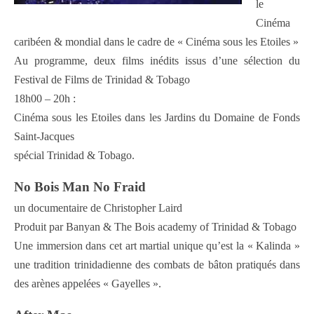
le
Cinéma
caribéen & mondial dans le cadre de « Cinéma sous les Etoiles »
Au programme, deux films inédits issus d’une sélection du
Festival de Films de Trinidad & Tobago
18h00 – 20h :
Cinéma sous les Etoiles dans les Jardins du Domaine de Fonds
Saint-Jacques
spécial Trinidad & Tobago.
No Bois Man No Fraid
un documentaire de Christopher Laird
Produit par Banyan & The Bois academy of Trinidad & Tobago
Une immersion dans cet art martial unique qu’est la « Kalinda »
une tradition trinidadienne des combats de bâton pratiqués dans
des arènes appelées « Gayelles ».