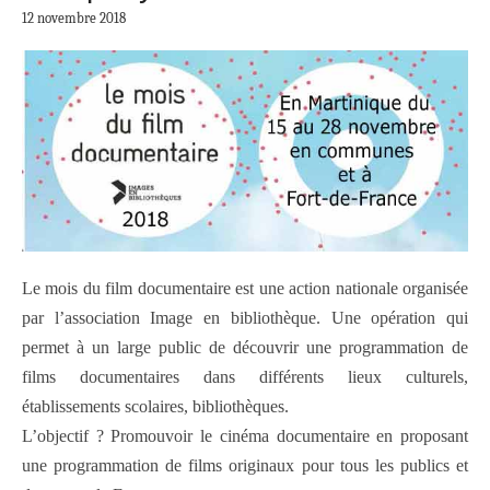
12 novembre 2018
Le mois du film documentaire est une action nationale organisée
par l’association Image en bibliothèque. Une opération qui
permet à un large public de découvrir une programmation de
films documentaires dans différents lieux culturels,
établissements scolaires, bibliothèques.
L’objectif ? Promouvoir le cinéma documentaire en proposant
une programmation de films originaux pour tous les publics et