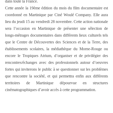
dans toute la France.
Cette année la 19ème édition du mois du film documentaire est
coordonné en Martinique par Ciné Woulé Company. Elle aura
lieu du jeudi 15 au vendredi 28 novembre.
Cette action nationale
sera l’occasion en Martinique de présenter une sélection de
longs-métrages documentaires dans différents lieux culturels tels
que le Centre de Découvertes des Sciences et de la Terre, des
établissements scolaires, la médiathèque du Morne-Rouge ou
encore le Tropiques Atrium, d’organiser et de privilégier des
rencontres/échanges avec des professionnels autour d’oeuvres
fortes qui inviterons le public à se questionner sur les problèmes
que rencontre la société, et qui permettra enfin aux différents
territoires de Martinique dépourvue en structures
cinématographiques d’avoir accès à cette programmation.