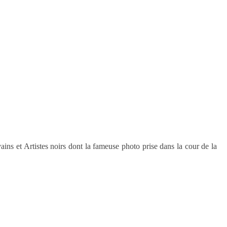
ns et Artistes noirs dont la fameuse photo prise dans la cour de la