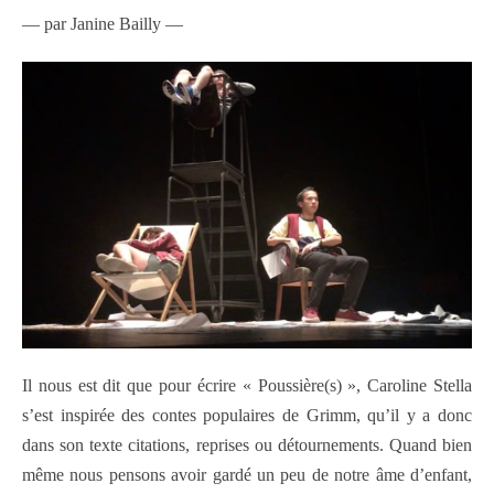
— par Janine Bailly —
Il nous est dit que pour écrire « Poussière(s) », Caroline Stella
s’est inspirée des contes populaires de Grimm, qu’il y a donc
dans son texte citations, reprises ou détournements. Quand bien
même nous pensons avoir gardé un peu de notre âme d’enfant,