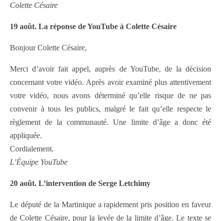
Colette Césaire
19 août. La réponse de YouTube à Colette Césaire
Bonjour Colette Césaire,
Merci d’avoir fait appel, auprès de YouTube, de la décision
concernant votre vidéo. Après avoir examiné plus attentivement
votre vidéo, nous avons déterminé qu’elle risque de ne pas
convenir à tous les publics, malgré le fait qu’elle respecte le
règlement de la communauté. Une limite d’âge a donc été
appliquée.
Cordialement.
L’Équipe YouTube
20 août. L’intervention de Serge Letchimy
Le député de la Martinique a rapidement pris position en faveur
de Colette Césaire, pour la levée de la limite d’âge. Le texte se