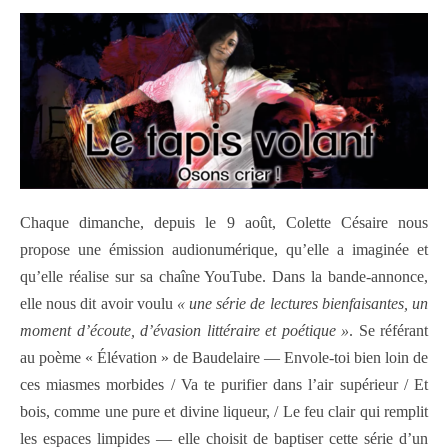
Chaque dimanche, depuis le 9 août, Colette Césaire nous
propose une émission audionumérique, qu’elle a imaginée et
qu’elle réalise sur sa chaîne YouTube. Dans la bande-annonce,
elle nous dit avoir voulu
« une série de lectures bienfaisantes, un
moment d’écoute, d’évasion littéraire et poétique »
. Se référant
au poème « Élévation » de Baudelaire — Envole-toi bien loin de
ces miasmes morbides / Va te purifier dans l’air supérieur / Et
bois, comme une pure et divine liqueur, / Le feu clair qui remplit
les espaces limpides — elle choisit de baptiser cette série d’un