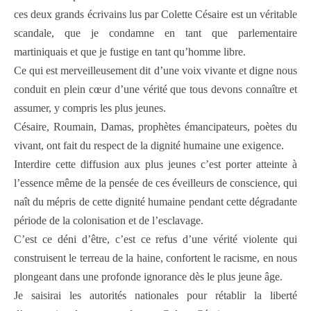
ces deux grands écrivains lus par Colette Césaire est un véritable
scandale, que je condamne en tant que parlementaire
martiniquais et que je fustige en tant qu’homme libre.
Ce qui est merveilleusement dit d’une voix vivante et digne nous
conduit en plein cœur d’une vérité que tous devons connaître et
assumer, y compris
les plus jeunes.
Césaire, Roumain, Damas, prophètes émancipateurs, poètes du
vivant, ont fait du respect de la dignité humaine une exigence.
Interdire cette diffusion aux plus jeunes c’est porter atteinte à
l’essence même de la pensée de ces éveilleurs de conscience, qui
naît du mépris de cette dignité humaine pendant cette dégradante
période de la colonisation et de l’esclavage.
C’est ce déni d’être, c’est ce refus d’une vérité violente qui
construisent le terreau de la haine, confortent le racisme, en nous
plongeant dans une profonde ignorance dès le plus jeune âge.
Je saisirai les autorités nationales pour rétablir la liberté