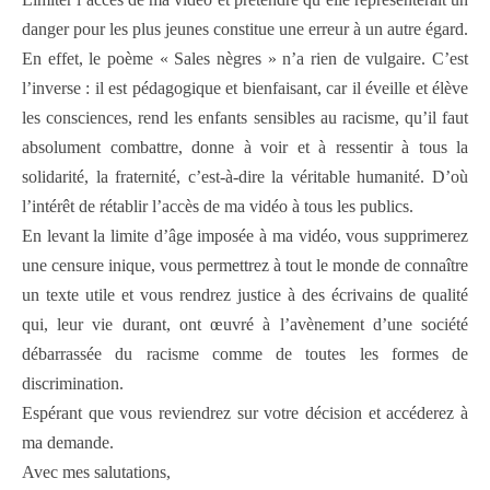
danger pour les plus jeunes constitue une erreur à un autre égard.
En effet, le poème « Sales nègres » n’a rien de vulgaire. C’est
l’inverse : il est pédagogique et bienfaisant, car il éveille et élève
les consciences, rend les enfants sensibles au racisme, qu’il faut
absolument combattre, donne à voir et à ressentir à tous la
solidarité, la fraternité, c’est-à-dire la véritable humanité. D’où
l’intérêt de rétablir l’accès de ma vidéo à tous les publics.
En levant la limite d’âge imposée à ma vidéo, vous supprimerez
une censure inique, vous permettrez à tout le monde de connaître
un texte utile et vous rendrez justice à des écrivains de qualité
qui, leur vie durant, ont œuvré à l’avènement d’une société
débarrassée du racisme comme de toutes les formes de
discrimination.
Espérant que vous reviendrez sur votre décision et accéderez à
ma demande.
Avec mes salutations,