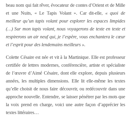
beau nom qui fait rêver, évocateur de contes d’Orient et de Mille
et une Nuits, « Le Tapis Volant ». Car dit-elle,
« quoi de
meilleur qu’un tapis volant pour explorer les espaces limpides
(…) Sur mon tapis volant, nous voyagerons de texte en texte et
respirerons un air neuf qui, je l’espère, vous enchantera le cœur
et l’esprit pour des lendemains meilleurs ».
Colette Césaire est née et vit à la Martinique. Elle est professeur
certifiée de lettres modernes, conférencière, artiste et spécialiste
de l’œuvre d’Aimé Césaire, dont elle explore, depuis plusieurs
années, les multiples dimensions. Elle lit elle-même les textes
qu’elle choisit de nous faire découvrir, ou redécouvrir dans une
approche nouvelle. Entendre, se laisser pénétrer par les mots que
la voix prend en charge, voici une autre façon d’apprécier les
textes littéraires…