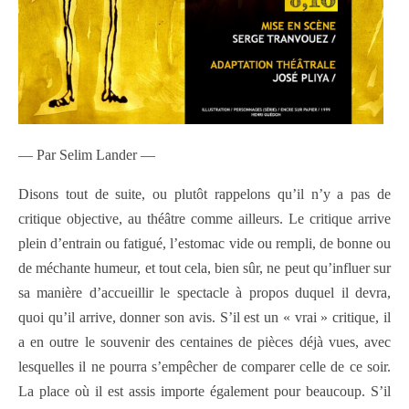
— Par Selim Lander —
Disons tout de suite, ou plutôt rappelons qu’il n’y a pas de
critique objective, au théâtre comme ailleurs. Le critique arrive
plein d’entrain ou fatigué, l’estomac vide ou rempli, de bonne ou
de méchante humeur, et tout cela, bien sûr, ne peut qu’influer sur
sa manière d’accueillir le spectacle à propos duquel il devra,
quoi qu’il arrive, donner son avis. S’il est un « vrai » critique, il
a en outre le souvenir des centaines de pièces déjà vues, avec
lesquelles il ne pourra s’empêcher de comparer celle de ce soir.
La place où il est assis importe également pour beaucoup. S’il