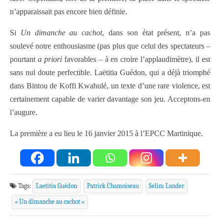
n’apparaissait pas encore bien définie.
Si
Un dimanche au cachot
, dans son état présent, n’a pas
soulevé notre enthousiasme (pas plus que celui des spectateurs –
pourtant
a priori
favorables – à en croire l’applaudimètre), il est
sans nul doute perfectible. Laëtitia Guédon, qui a déjà triomphé
dans Bintou de Koffi Kwahulé, un texte d’une rare violence, est
certainement capable de varier davantage son jeu. Acceptons-en
l’augure.
La première a eu lieu le 16 janvier 2015 à l’EPCC Martinique.
Tags:
Laetitia Guédon
Patrick Chamoiseau
Selim Lander
« Un dimanche au cachot »