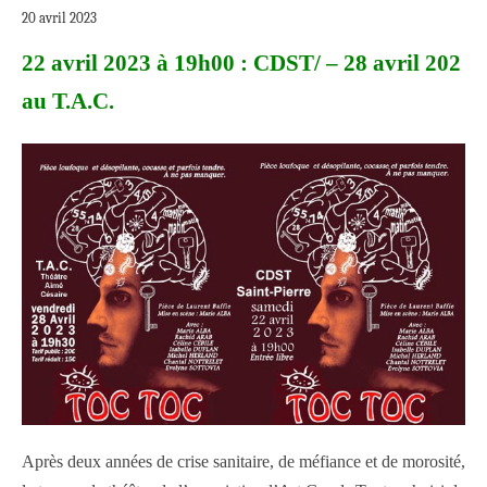
20 avril 2023
22 avril 2023 à 19h00 : CDST/ – 28 avril 202
au T.A.C.
Après deux années de crise sanitaire, de méfiance et de morosité,