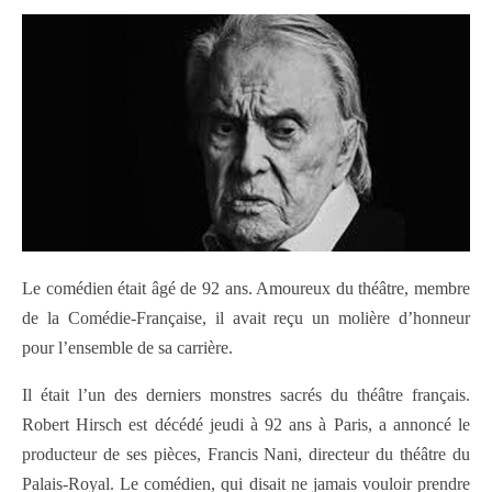
Le comédien était âgé de 92 ans. Amoureux du théâtre, membre
de la Comédie-Française, il avait reçu un molière d’honneur
pour l’ensemble de sa carrière.
Il était l’un des derniers monstres sacrés du théâtre français.
Robert Hirsch est décédé jeudi à 92 ans à Paris, a annoncé le
producteur de ses pièces, Francis Nani, directeur du théâtre du
Palais-Royal. Le comédien, qui disait ne jamais vouloir prendre