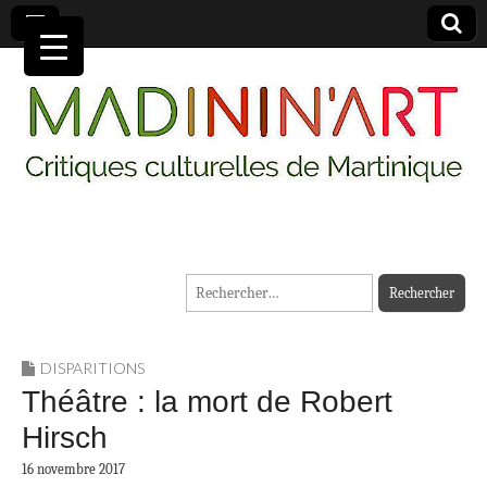
MADININ'ART
Rechercher :
DISPARITIONS
Théâtre : la mort de Robert
Hirsch
16 novembre 2017