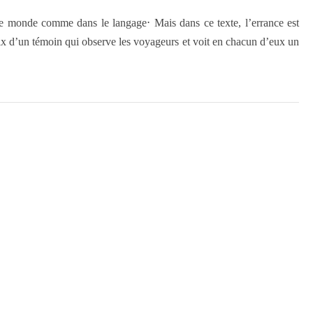
le monde comme dans le langage⋅ Mais dans ce texte, l’errance est
ix d’un témoin qui observe les voyageurs et voit en chacun d’eux un