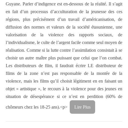
Guyane. Parler d’indigence est en-dessous de la réalité. Il s’agit
en fait d’un processus d’acculturation de la jeunesse des ces
régions, plus précisément d’un travail d’américanisation, de
diffusion des normes et valeurs de la société étasunienne, une
valorisation de la violence des rapports sociaux, de
l’individualisme, le culte de l’argent facile comme seul moyen de
réalisation. Comme si la lutte contre l’assimilation consistait à se
choisir un autre maître plus puissant que celui que l’on combat.
Les distributeurs de film, il faudrait écrire LE distributeur de
films de la zone n’est pas responsable de la montée de la
violence, mais les films qu’il choisit légitiment en en faisant un
objet « artistique », le recours à la violence pour des jeunes en
situation de désespérance si ce n’est en perdition (60% de
chômeurs chez les 18-25 ans).<p>
Lire Plus