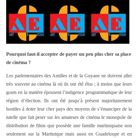
Pourquoi faut-il accepter de payer un peu plus cher sa place
de cinéma ?
Les parlementaires des Antilles et de la Guyane ne doivent aller
très souvent au cinéma là où ils ont été élus ; à moins que leurs
gouts en la matière épousent l’indigence programmatique de leur
région d’élection. Ils ont été jusqu’à présent majoritairement
hostiles à doter leur cher pays des moyens de s’émanciper de la
tutelle que fait peser sur les amateurs de cinéma le monopole de
distribution de films que possède une famille martiniquaise non
seulement sur la Martinique mais aussi en Guadeloupe et en