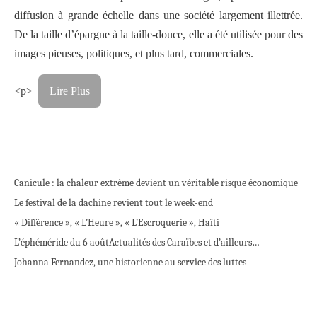
diffusion à grande échelle dans une société largement illettrée.
De la taille d’épargne à la taille-douce, elle a été utilisée pour des
images pieuses, politiques, et plus tard, commerciales.
<p>
Lire Plus
Canicule : la chaleur extrême devient un véritable risque économique
Le festival de la dachine revient tout le week-end
« Différence », « L’Heure », « L’Escroquerie », Haïti
L’éphéméride du 6 août
Actualités des Caraïbes et d’ailleurs…
Johanna Fernandez, une historienne au service des luttes