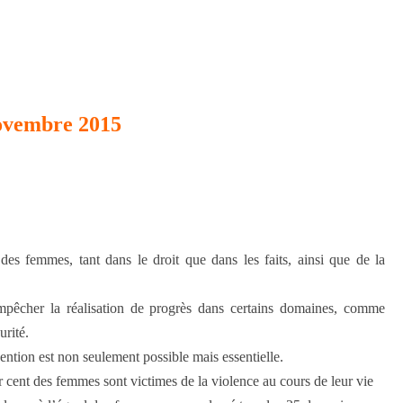
novembre 2015
des femmes, tant dans le droit que dans les faits, ainsi que de la
pêcher la réalisation de progrès dans certains domaines, comme
urité.
vention est non seulement possible mais essentielle.
cent des femmes sont victimes de la violence au cours de leur vie