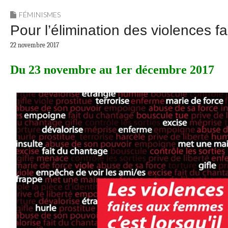
FÉMINISMES
Pour l’élimination des violences 
22 novembre 2017
Du 23 novembre au 1er décembre 2017