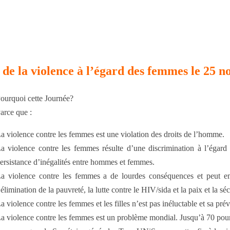
 de la violence à l’égard des femmes le 25 
ourquoi cette Journée?
arce que :
a violence contre les femmes est une violation des droits de l’homme.
a violence contre les femmes résulte d’une discrimination à l’égard 
ersistance d’inégalités entre hommes et femmes.
a violence contre les femmes a de lourdes conséquences et peut em
’élimination de la pauvreté, la lutte contre le HIV/sida et la paix et la séc
a violence contre les femmes et les filles n’est pas inéluctable et sa pré
a violence contre les femmes est un problème mondial. Jusqu’à 70 pour 