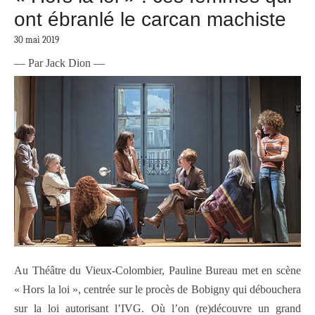
ont ébranlé le carcan machiste
30 mai 2019
— Par Jack Dion —
Au Théâtre du Vieux-Colombier, Pauline Bureau met en scène
« Hors la loi », centrée sur le procès de Bobigny qui débouchera
sur la loi autorisant l’IVG. Où l’on (re)découvre un grand