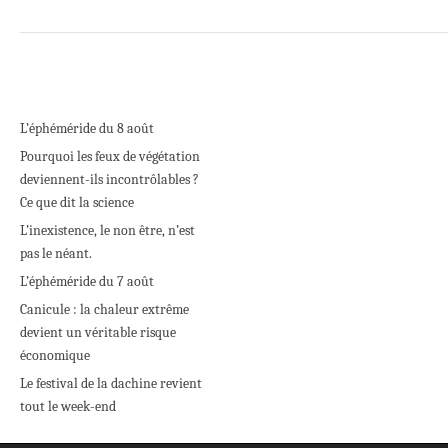
L’éphéméride du 8 août
Pourquoi les feux de végétation
deviennent-ils incontrôlables ?
Ce que dit la science
L’inexistence, le non être, n’est
pas le néant.
L’éphéméride du 7 août
Canicule : la chaleur extrême
devient un véritable risque
économique
Le festival de la dachine revient
tout le week-end