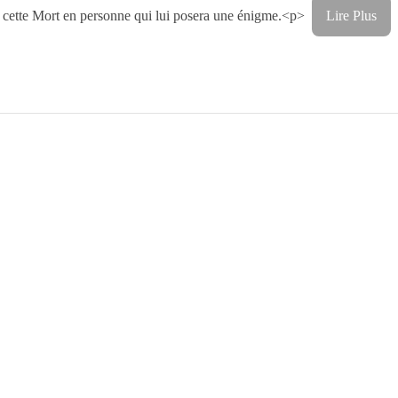
 cette Mort en personne qui lui posera une énigme.<p>
Lire Plus