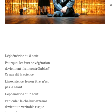
à
L’éphéméride du 8 août
Pourquoi les feux de végétation
deviennent-ils incontrôlables ?
Ce que dit la science
L’inexistence, le non être, n’est
pas le néant.
L’éphéméride du 7 août
Canicule : la chaleur extrême
devient un véritable risque