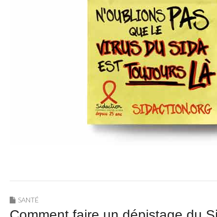
SANTÉ
Comment faire un dépistage du S