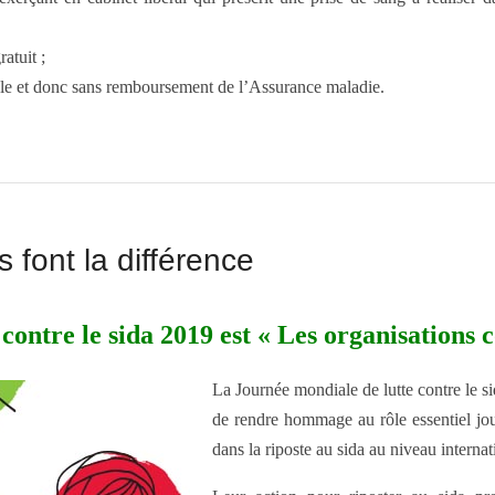
atuit ;
cale et donc sans remboursement de l’Assurance maladie.
font la différence
contre le sida 2019 est « Les organisations
La Journée mondiale de lutte contre le s
de rendre hommage au rôle essentiel jou
dans la riposte au sida au niveau internati