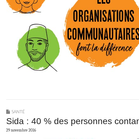
SANTÉ
Sida : 40 % des personnes contam
29 novembre 2016