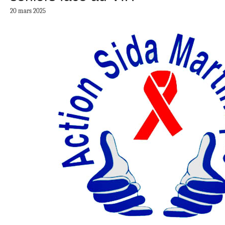
20 mars 2025