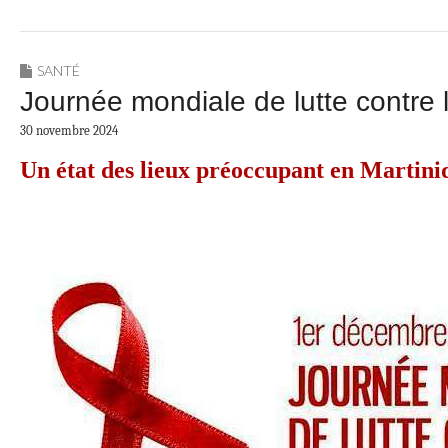
SANTÉ
Journée mondiale de lutte contre
30 novembre 2024
Un état des lieux préoccupant en Martini