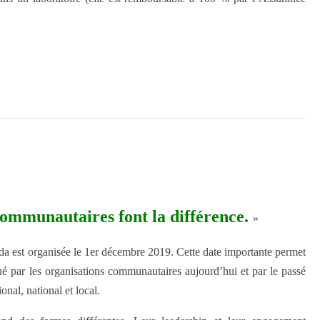
 communautaires font la différence.
»
ida est organisée le 1er décembre 2019. Cette date importante permet
é par les organisations communautaires aujourd’hui et par le passé
onal, national et local.