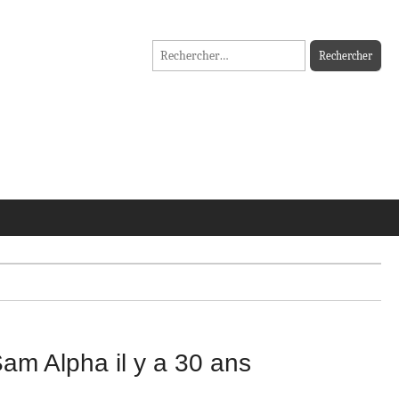
Rechercher :
am Alpha il y a 30 ans