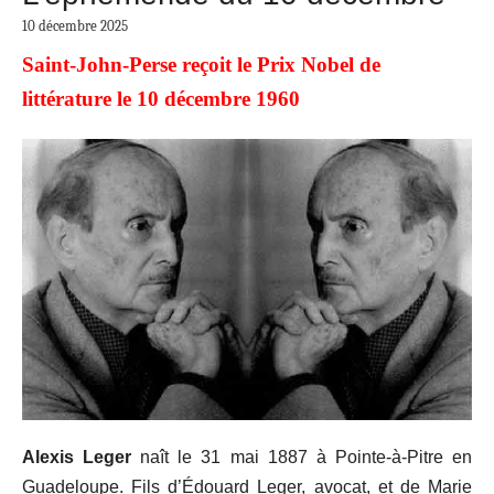
10 décembre 2025
Saint-John-Perse reçoit le Prix Nobel de
littérature le 10 décembre 1960
Alexis Leger
naît le 31 mai 1887 à Pointe-à-Pitre en
Guadeloupe. Fils d’Édouard Leger, avocat, et de Marie