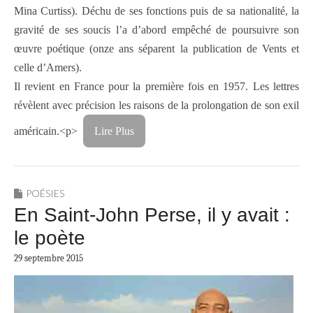
Mina Curtiss). Déchu de ses fonctions puis de sa nationalité, la
gravité de ses soucis l’a d’abord empêché de poursuivre son
œuvre poétique (onze ans séparent la publication de Vents et
celle d’Amers).
Il revient en France pour la première fois en 1957. Les lettres
révèlent avec précision les raisons de la prolongation de son exil
américain.<p>
Lire Plus
POÉSIES
En Saint-John Perse, il y avait :
le poète
29 septembre 2015