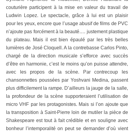
couturière participent à la mise en valeur du travail de
Ludwin Lopez. Le spectacle, grâce à lui est un plaisir
pour les yeux, encore que l’usage abusif de films de PVC
n’ajoute pas forcément à la beauté…. justement plastique
du plateau. Mais il est bien épaulé par les très belles
lumières de José Cloquell. A la contrebasse Carlos Pinto,
chargé de la direction musicale s’efforce avec succès
d’être en harmonie, c’est le moins qu’on puisse attendre,
avec les propos de la scène. Par contrecoup les
chansonnettes poussées par Yoshvani Medina, passent
plus difficilement la rampe. D’ailleurs la jauge de la salle,
la profondeur de la scène supporteraient l’utilisation de
micro VHF par les protagonistes. Mais si l’on ajoute que
la transposition à Saint-Pierre loin de mutiler la pièce de
Shakespeare est tout à fait crédible et en souligne avec
bonheur l’intemporalité on peut se demander d’où vient