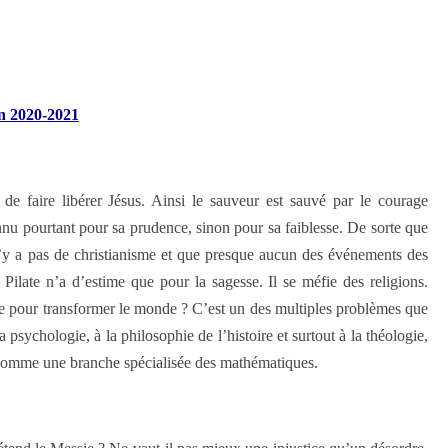
on 2020-2021
de faire libérer Jésus. Ainsi le sauveur est sauvé par le courage
nu pourtant pour sa prudence, sinon pour sa faiblesse. De sorte que
n’y a pas de christianisme et que presque aucun des événements des
 Pilate n’a d’estime que pour la sagesse. Il se méfie des religions.
se pour transformer le monde ?
C’est un des multiples problèmes que
 psychologie, à la philosophie de l’histoire et surtout à la théologie,
, comme une branche spécialisée des mathématiques.