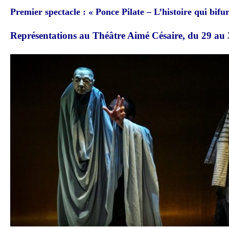
Premier spectacle : « Ponce Pilate – L’histoire qui bif
Représentations au Théâtre Aimé Césaire, du 29 au 